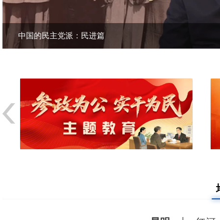
中国的民主党派：民进篇