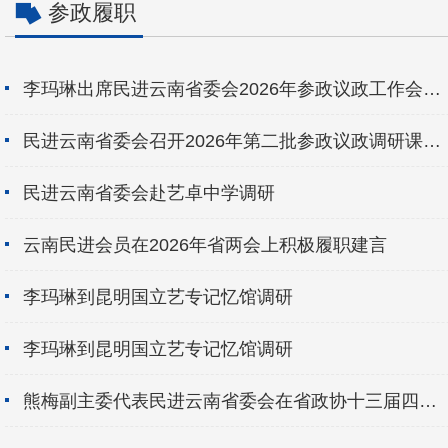
参政履职
李玛琳出席民进云南省委会2026年参政议政工作会暨
专门委员会主任会议
民进云南省委会召开2026年第二批参政议政调研课题
立项咨询会
民进云南省委会赴艺卓中学调研
云南民进会员在2026年省两会上积极履职建言
李玛琳到昆明国立艺专记忆馆调研
李玛琳到昆明国立艺专记忆馆调研
熊梅副主委代表民进云南省委会在省政协十三届四次