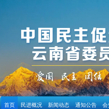
首页
民进概况
新闻动态
通知公告
会