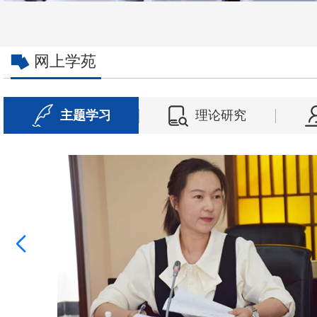
网上学苑
主题学习
理论研究