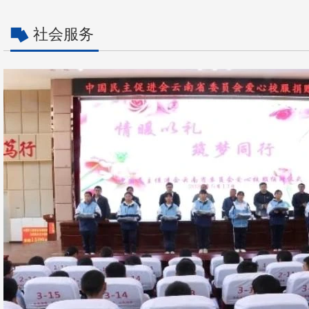
会议作大会发言
社会服务