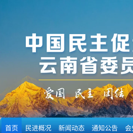
首页
民进概况
新闻动态
通知公告
会