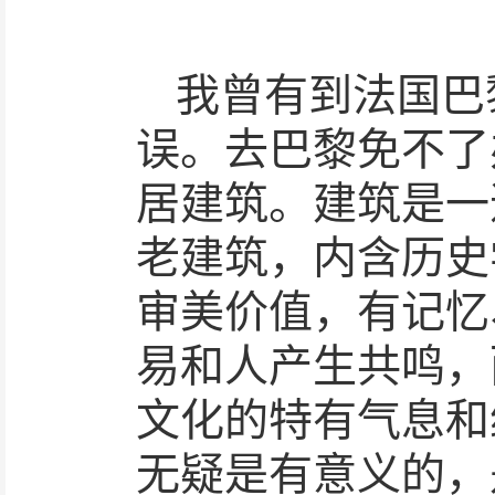
我曾有到法国巴
误。去巴黎免不了
居建筑。建筑是一
老建筑，内含历史
审美价值，有记忆
易和人产生共鸣，
文化的特有气息和
无疑是有意义的，