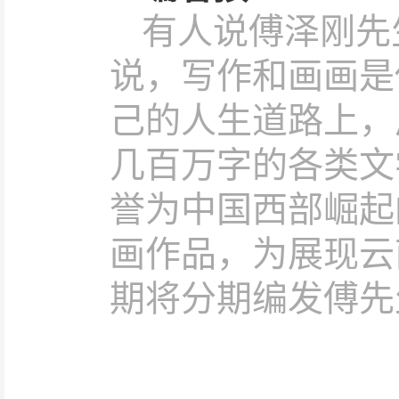
有人说傅泽刚先
说，写作和画画是
己的人生道路上，
几百万字的各类文
誉为中国西部崛起
画作品，为展现云
期将分期编发傅先