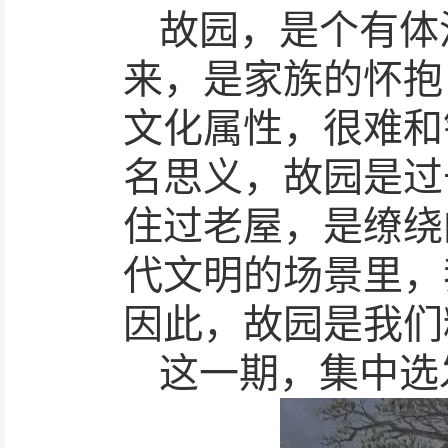
故园，是个有体
来，是家族的怀抱
文化属性，很难和
名思义，故园是过
住过老屋，是缭绕
代文明的场景里，
因此，故园是我们
这一期，集中选