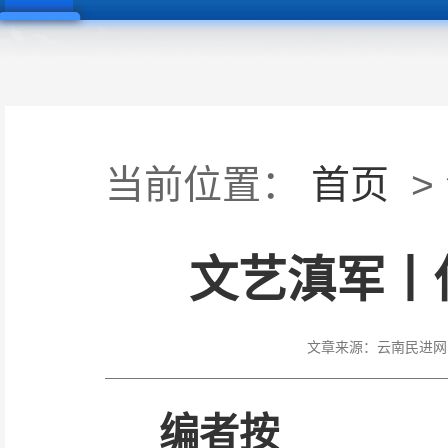
当前位置：
首页
>
文艺滇军丨
文章来源：
云南民进网
编者按