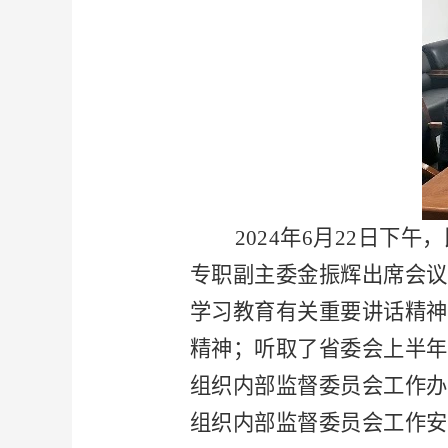
2024年6月22日
专职副主委金振辉出席会议
学习教育有关重要讲话精神
精神；听取了省委会上半年
组织内部监督委员会工作办
组织内部监督委员会工作安