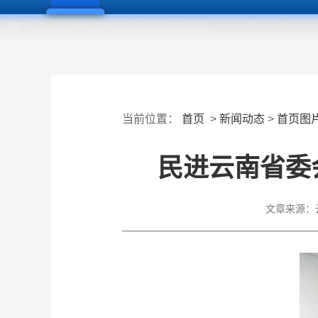
当前位置：
首页
>
新闻动态
>
首页图
民进云南省委
文章来源：