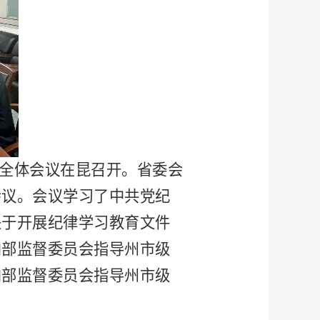
次全体会议在昆召开。省委会
会议。会议学习了中共党纪
关于开展纪律学习教育文件
内部监督委员会指导州市级
内部监督委员会指导州市级