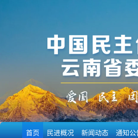
首页
民进概况
新闻动态
通知公