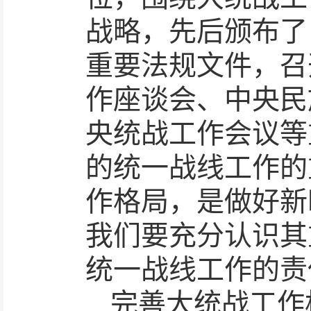
战略，先后颁布了
重要法规文件，召
作座谈会、中央民
央统战工作会议等
的统一战线工作的
作格局，是做好新
我们要充分认识其
统一战线工作的责
完善大统战工作