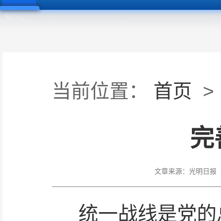
当前位置：
首页
>
完
文章来源：
光明日报
统一战线是党的