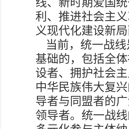
线、新时期爱国统
利、推进社会主义
义现代化建设新局
当前，统一战线
基础的，包括全体
设者、拥护社会主
中华民族伟大复兴
导者与同盟者的广
领导者。统一战线