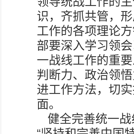
领导统战工作的主
识，齐抓共管，形
工作的各项理论方
部要深入学习领会
一战线工作的重要
判断力、政治领悟
进工作方法，切实
面。
健全完善统一战
“坚持和完善中国