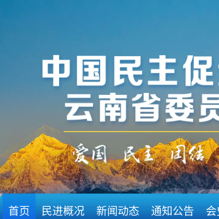
首页
民进概况
新闻动态
通知公告
会