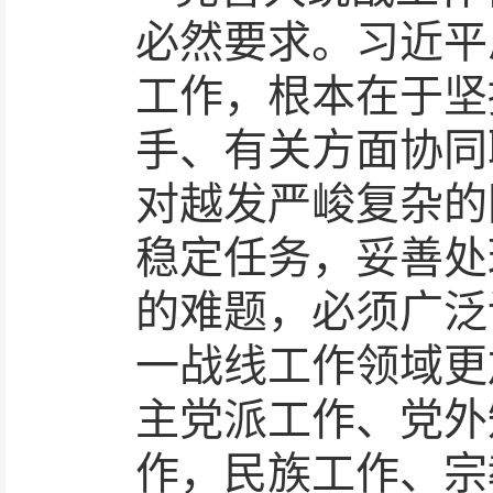
必然要求。习近平
工作，根本在于坚
手、有关方面协同
对越发严峻复杂的
稳定任务，妥善处
的难题，必须广泛
一战线工作领域更
主党派工作、党外
作，民族工作、宗