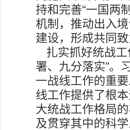
持和完善“一国两
机制，推动出入境
建设，形成共同致
扎实抓好统战工
署、九分落实”。
一战线工作的重要
线工作提供了根本
大统战工作格局的
及贯穿其中的科学