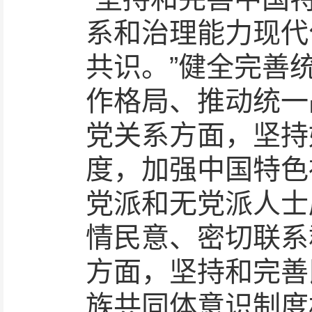
系和治理能力现代
共识。”健全完善
作格局、推动统一
党关系方面，坚持
度，加强中国特色
党派和无党派人士
情民意、密切联系
方面，坚持和完善
族共同体意识制度