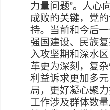
力量问题”。人心
成败的关键，党的
持。当前和今后一
强国建设、民族复
入攻坚期和深水区
革更为深刻，复杂
利益诉求更加多元
局，更好凝心聚力
工作涉及群体数量