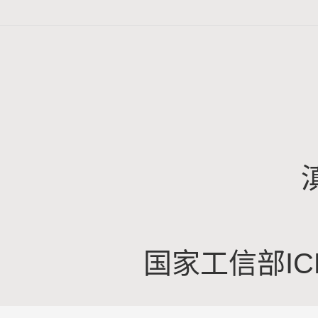
国家工信部IC