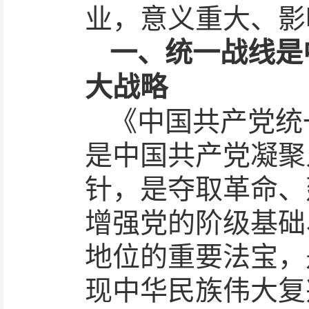
业，意义重大、影
一、统一战线是
大战略
《中国共产党统
是中国共产党凝聚
针，是夺取革命、
增强党的阶级基础
地位的重要法宝，
现中华民族伟大复