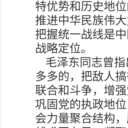
特优势和历史地位
推进中华民族伟大
把握统一战线是中
战略定位。
毛泽东同志曾指
多多的，把敌人搞
联合和斗争，增强
巩固党的执政地位
会力量聚合结构，