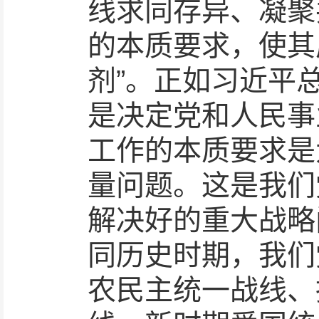
线求同存异、凝聚
的本质要求，使其
剂”。正如习近平
是决定党和人民事
工作的本质要求是
量问题。这是我们
解决好的重大战略
同历史时期，我们
农民主统一战线、