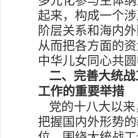
多元化参与主体纳
起来，构成一个涉
阶层关系和海内外
从而把各方面的资
中华儿女同心共圆
二、完善大统战
工作的重要举措
党的十八大以来
把握国内外形势的
位，围绕大统战工