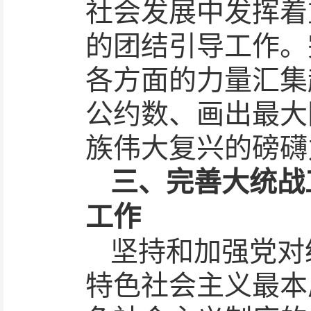
社会发展中发挥着
的团结引导工作。
各方面的力量汇集
公约数、画出最大
族伟大复兴的磅礴
三、完善大统战
工作
坚持和加强党对
特色社会主义最本