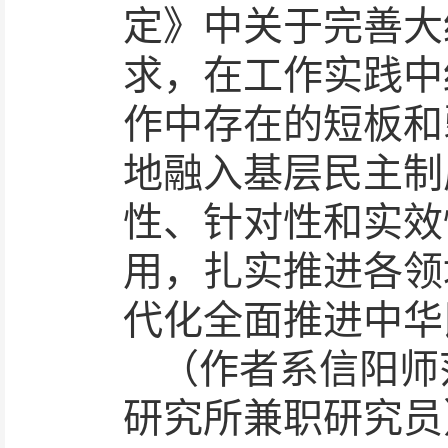
定》中关于完善大
求，在工作实践中
作中存在的短板和
地融入基层民主制
性、针对性和实效
用，扎实推进各领
代化全面推进中华
（作者系信阳师
研究所兼职研究员