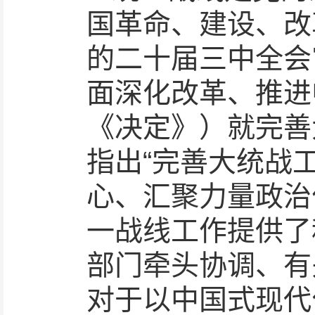
国革命、建设、改
的二十届三中全会
面深化改革、推进
《决定》）就完善
指出“完善大统战
心、汇聚力量政治
一战线工作提供了
部门牵头协调、有
对于以中国式现代