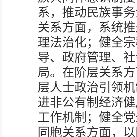
系，推动民族事务
关系方面，系统推
理法治化；健全宗
导、政府管理、社
局。在阶层关系方
层人士政治引领机
进非公有制经济健
工作机制；健全党
同胞关系方面，以