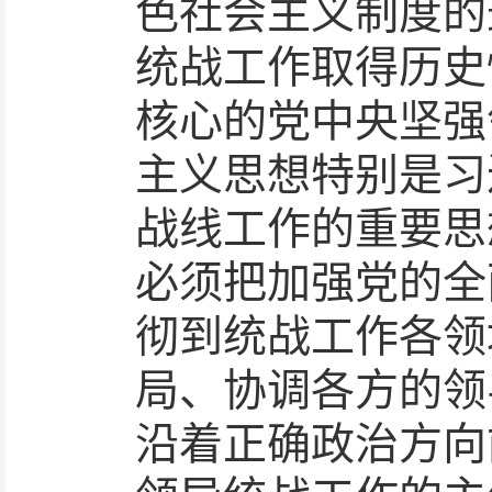
色社会主义制度的
统战工作取得历史
核心的党中央坚强
主义思想特别是习
战线工作的重要思
必须把加强党的全
彻到统战工作各领
局、协调各方的领
沿着正确政治方向