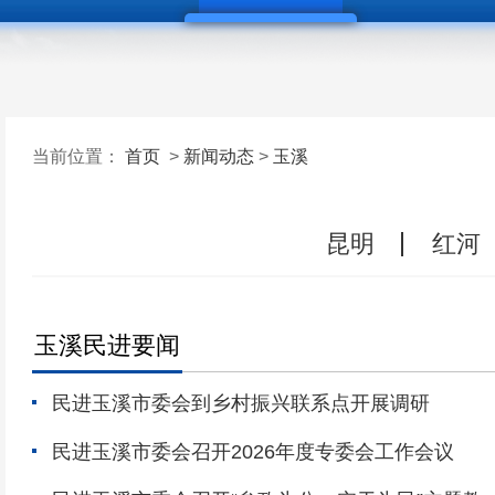
当前位置：
首页
>
新闻动态
>
玉溪
昆明
红河
玉溪民进要闻
民进玉溪市委会到乡村振兴联系点开展调研
民进玉溪市委会召开2026年度专委会工作会议