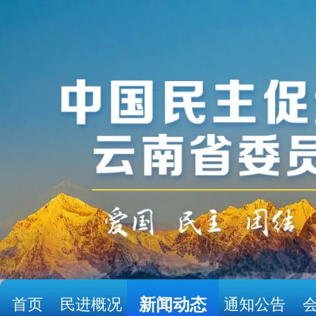
首页
民进概况
新闻动态
通知公告