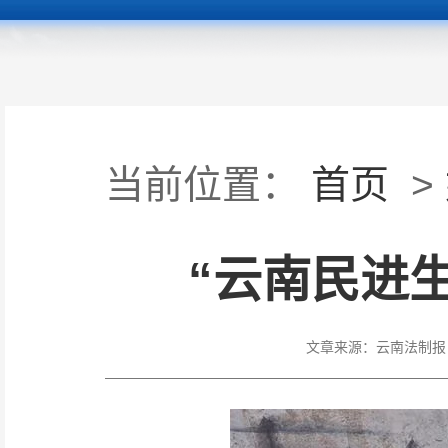
当前位置：
首页
>
“云南民进
文章来源：
云南法制报