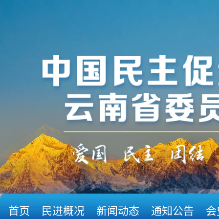
首页
民进概况
新闻动态
通知公告
会