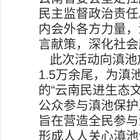
民主监督政治责任
内会外各方力量，
言献策，深化社会
此次活动向滇池
1.5万余尾，为
的“云南民进生态
公众参与滇池保护
旨在营造全民参与
形成人人关心滇池