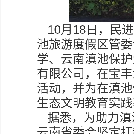
10月18日，
池旅游度假区管委
学、云南滇池保护
有限公司，在宝丰
活动，并为在滇池
生态文明教育实践
据悉，为助力滇
云南省委会坚定扛