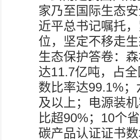
家乃至国际生态安
近平总书记嘱托，
位，坚定不移走生
生态保护答卷：森林
达11.7亿吨，占
数比率达99.1
及以上；电源装机
比超90%；10
碳产品认证证书数