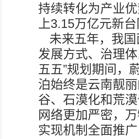
持续转化为产业优
上3.15万亿元新
未来五年，我国
发展方式、治理体
五五”规划期间，
泊始终是云南靓丽
谷、石漠化和荒漠
网络更加严密，万
实现机制全面推广