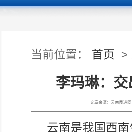
当前位置：
首页
>
李玛琳：交
文章来源：
云南民进网
云南是我国西南