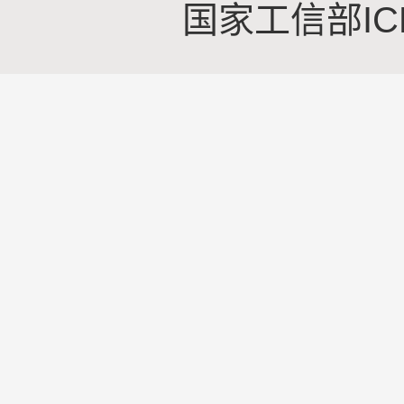
国家工信部IC