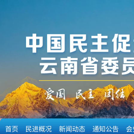
首页
民进概况
新闻动态
通知公告
会