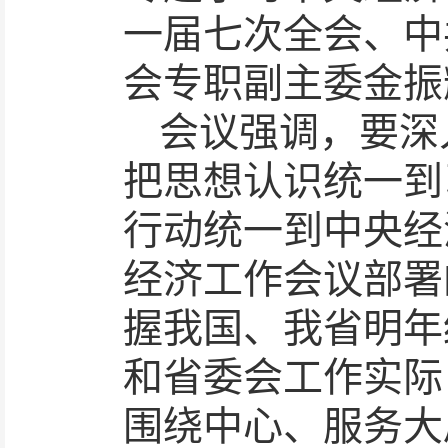
一届七次全会、中
会专职副主委金振
会议强调，要深
把思想认识统一到
行动统一到中央经
经济工作会议部署
握我国、我省明年
和省委会工作实际
围绕中心、服务大