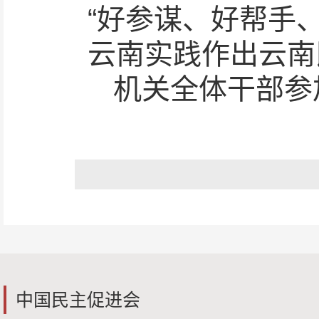
“好参谋、好帮手
云南实践作出云南
机关全体干部参
中国民主促进会