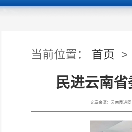
当前位置：
首页
>
民进云南省
文章来源：
云南民进网