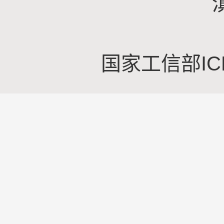
国家工信部IC