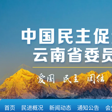
首页
民进概况
新闻动态
通知公告
会