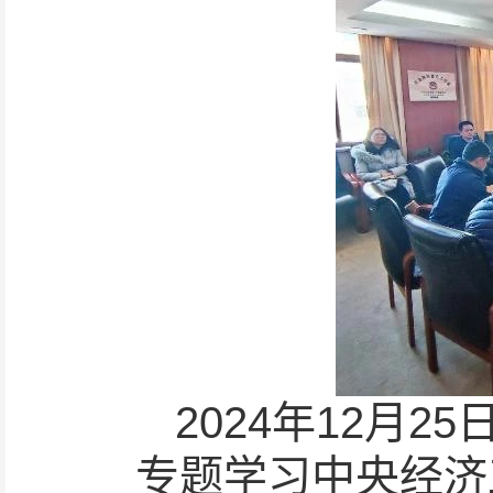
2024年12月
专题学习中央经济