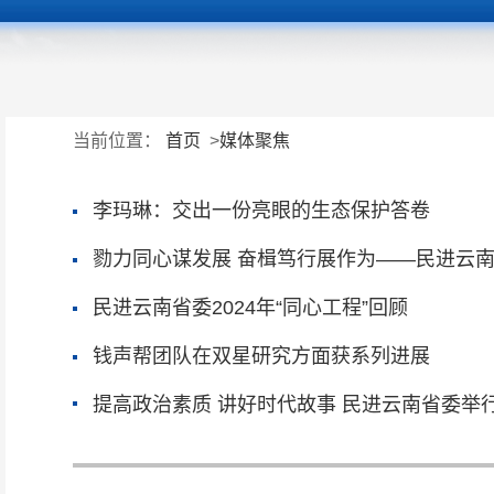
当前位置：
首页
>
媒体聚焦
李玛琳：交出一份亮眼的生态保护答卷
勠力同心谋发展 奋楫笃行展作为——民进云南
民进云南省委2024年“同心工程”回顾
钱声帮团队在双星研究方面获系列进展
提高政治素质 讲好时代故事 民进云南省委举