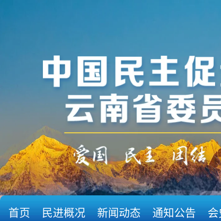
首页
民进概况
新闻动态
通知公告
会