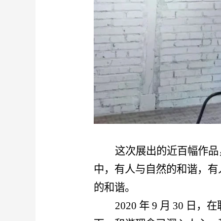
这次展出的近百幅作品
中，有人与自然的和谐，有
的和谐。
2020 年 9 月 3