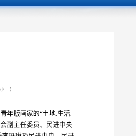
小
】
青年版画家的“土地.生活.
员会副主任委员、民进中央