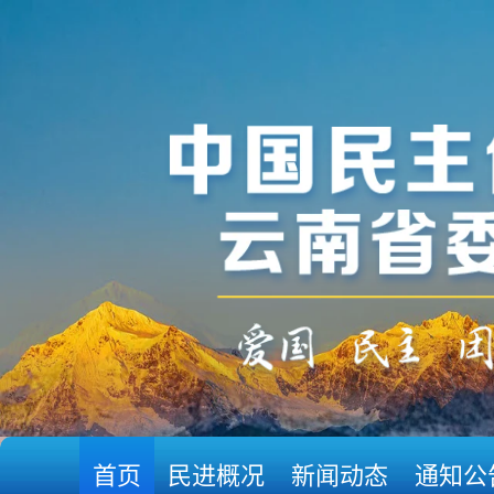
首页
民进概况
新闻动态
通知公