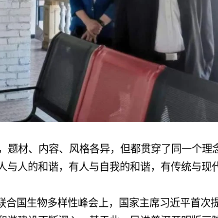
，题材、内容、风格各异，但都贯穿了同一个理
人与人的和谐，有人与自我的和谐，有传统与现
0 日，在联合国生物多样性峰会上，国家主席习近平首