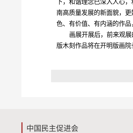
下，和谐理念已深入人心，
南高质量发展的新面貌，更
色、有价值、有内涵的作品
画展开展后，前来观展
版木刻作品将在开明版画院
中国民主促进会