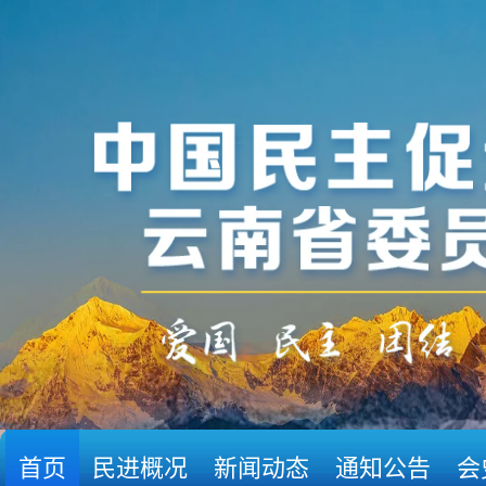
首页
民进概况
新闻动态
通知公告
会