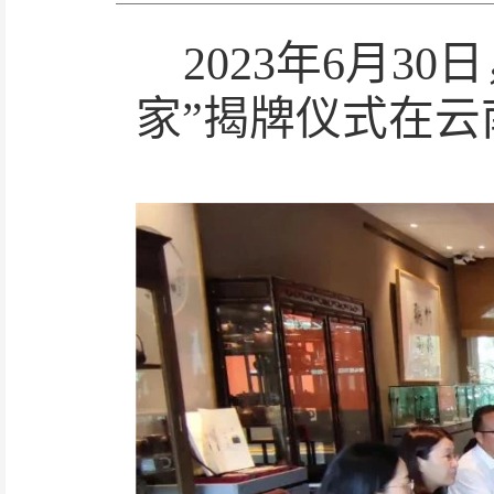
2023年6月3
家”揭牌仪式在