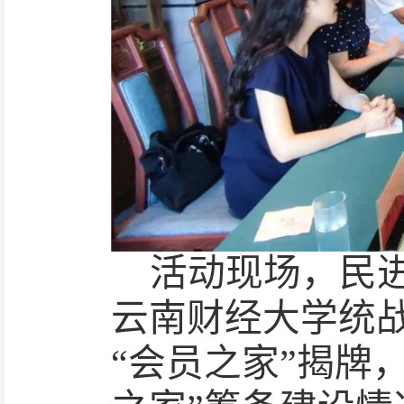
活动现场，民
云南财经大学统
“会员之家”揭牌