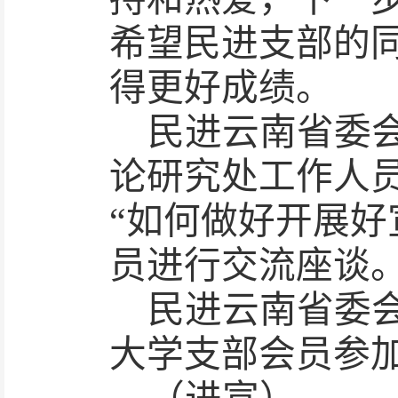
希望民进支部的
得更好成绩。
民进云南省委
论研究处工作人
“如何做好开展好
员进行交流座谈
民进云南省委
大学支部会员参