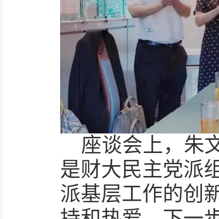
座谈会上，朱
是财大民主党派组
派基层工作的创
持和热爱，下一