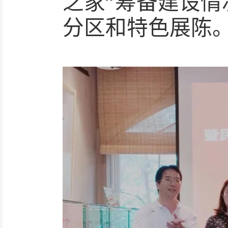
之家”筹备建设情
分区和特色展陈