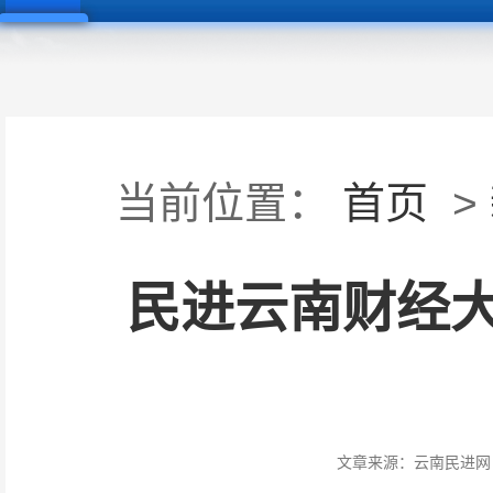
当前位置：
首页
>
民进云南财经大
文章来源：
云南民进网