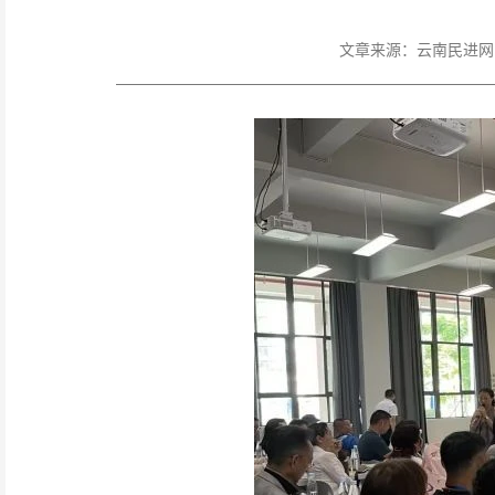
文章来源：
云南民进网