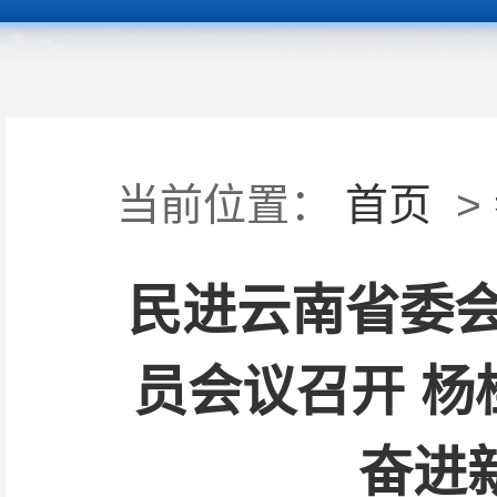
当前位置：
首页
>
民进云南省委
员会议召开 杨
奋进