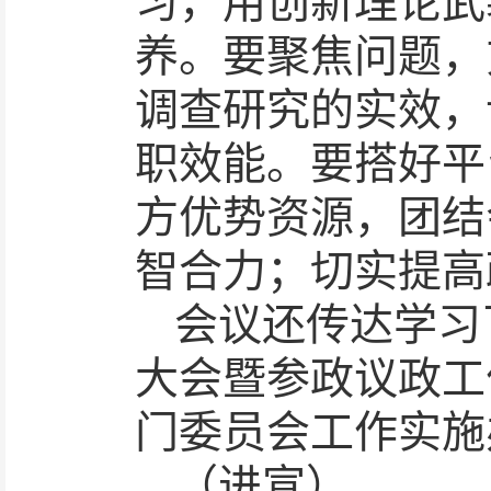
习，用创新理论武
养。要聚焦问题，
调查研究的实效，
职效能。要搭好平
方优势资源，团结
智合力；切实提高
会议还传达学习
大会暨参政议政工
门委员会工作实施
（进宣）