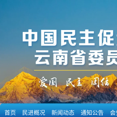
首页
民进概况
新闻动态
通知公告
会