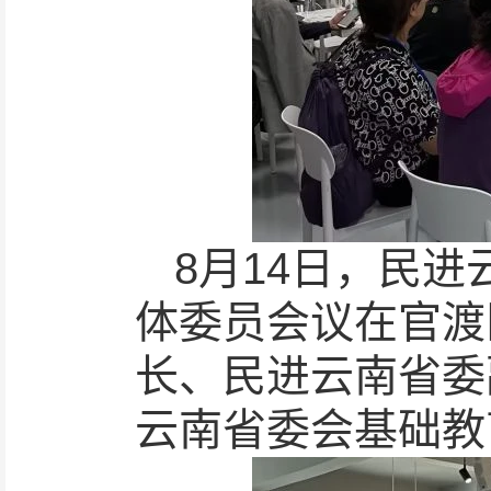
8月14日，民
体委员会议在官渡
长、民进云南省委
云南省委会基础教