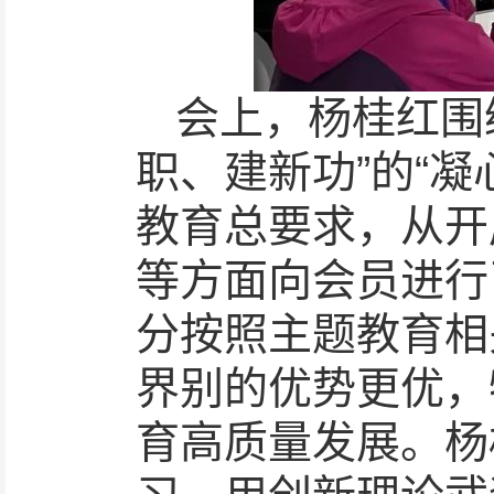
会上，杨桂红围
职、建新功”的“
教育总要求，从开
等方面向会员进行
分按照主题教育相
界别的优势更优，
育高质量发展。杨