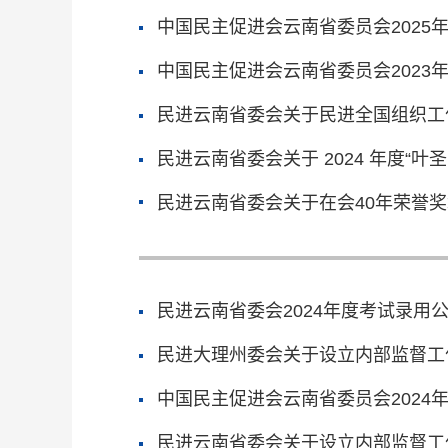
中国民主促进会云南省委员会2025
中国民主促进会云南省委员会2023
民进云南省委会关于民进全国组织工
民进云南省委会关于 2024 年度“
民进云南省委会关于在会40年荣誉
民进云南省委会2024年度考试录用
民进大理州委会关于设立内部监督工
中国民主促进会云南省委员会2024
民进云南省委会关于设立内部监督工