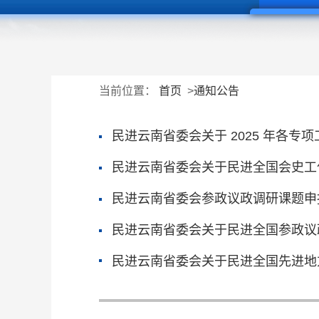
当前位置：
首页
>
通知公告
民进云南省委会关于 2025 年各专
民进云南省委会关于民进全国会史工
民进云南省委会参政议政调研课题申
民进云南省委会关于民进全国参政议
民进云南省委会关于民进全国先进地