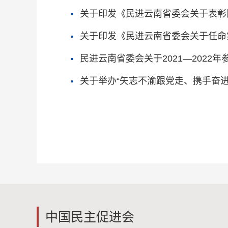
关于印发《民进云南省委会关于表彰
定》的通知
关于印发《民进云南省委会关于任命
民进云南省委会关于2021—202
关于举办“矢志不渝跟党走、携手奋
知
中国民主促进会