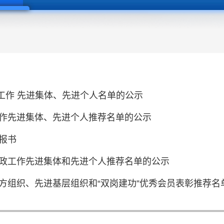
项工作 先进集体、先进个人名单的公示
作先进集体、先进个人推荐名单的公示
报书
政工作先进集体和先进个人推荐名单的公示
方组织、先进基层组织和“双岗建功”优秀会员表彰推荐名