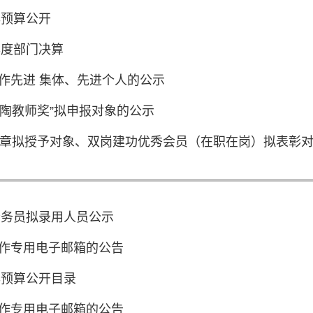
年预算公开
年度部门决算
作先进 集体、先进个人的公示
叶圣陶教师奖”拟申报对象的公示
奖章拟授予对象、双岗建功优秀会员（在职在岗）拟表彰
公务员拟录用人员公示
作专用电子邮箱的公告
年预算公开目录
作专用电子邮箱的公告