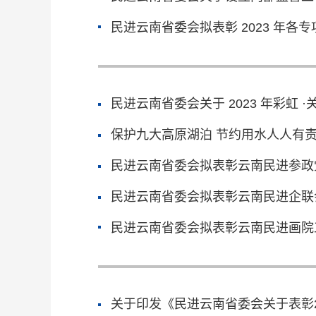
民进云南省委会拟表彰 2023 年各
民进云南省委会关于 2023 年彩虹
保护九大高原湖泊 节约用水人
民进云南省委会拟表彰云南民进参政
民进云南省委会拟表彰云南民进企联
民进云南省委会拟表彰云南民进画院
关于印发《民进云南省委会关于表彰2