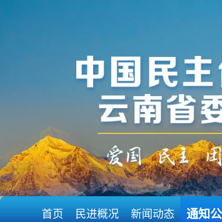
首页
民进概况
新闻动态
通知公