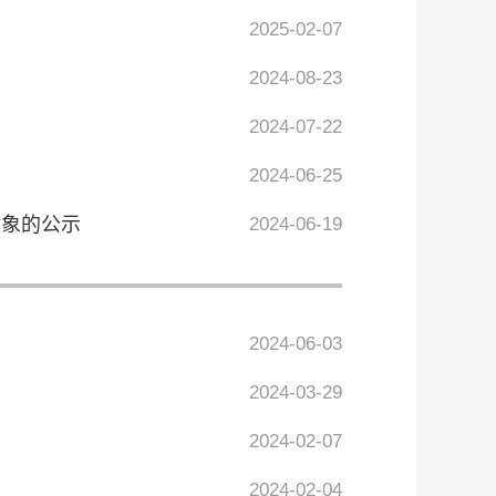
2025-02-07
2024-08-23
2024-07-22
2024-06-25
对象的公示
2024-06-19
2024-06-03
2024-03-29
2024-02-07
2024-02-04