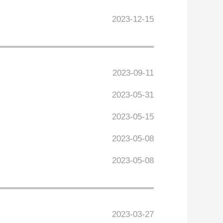
2023-12-15
2023-09-11
2023-05-31
2023-05-15
2023-05-08
2023-05-08
2023-03-27