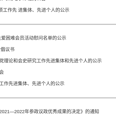
专项工作先 进集体、先进个人的公示
 ·关爱困难会员活动慰问名单的公示
人有责倡议书
党理论和会史研究工作先进集体和先进个人的公示
会
工作先进集体、先进个人的公示
021—2022年参政议政优秀成果的决定》的通知