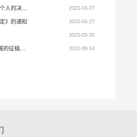
个人的决
2023-03-27
定》的通知
2023-03-27
2023-03-20
展的征稿通
2022-09-14
们