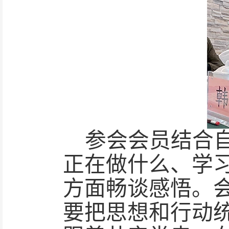
参会会员结合
正在做什么、学
方面畅谈感悟。
要把思想和行动