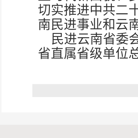
切实推进中共二
南民进事业和云
民进云南省委
省直属省级单位