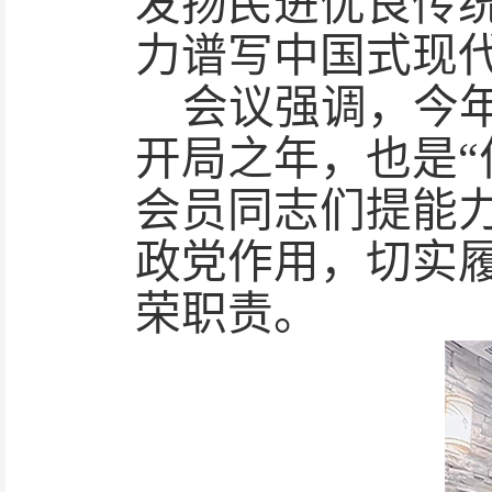
发扬民进优良传
力谱写中国式现
会议强调，今
开局之年，也是
会员同志们提能
政党作用，切实
荣职责。