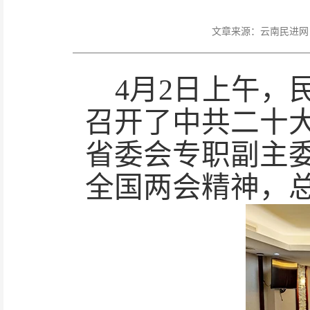
文章来源：
云南民进网
4月2日上午，
召开了中共二十
省委会专职副主
全国两会精神，