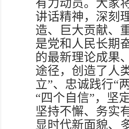
有力动员。大家
讲话精神，深刻
造、巨大贡献、
是党和人民长期
的最新理论成果
途径，创造了人
立”、忠诚践行“
“四个自信”，坚
坚持不懈、务实
显时代新面貌、