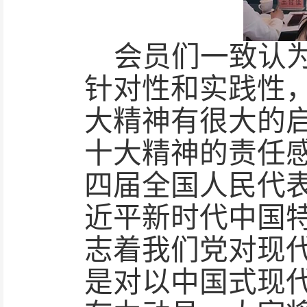
会员们一致认
针对性和实践性
大精神有很大的
十大精神的责任
四届全国人民代
近平新时代中国
志着我们党对现
是对以中国式现