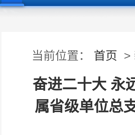
当前位置：
首页
>
奋进二十大 永
属省级单位总