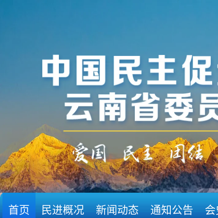
首页
民进概况
新闻动态
通知公告
会