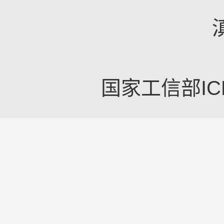
国家工信部IC