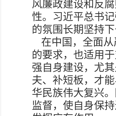
风廉政建设和反腐
性。习近平总书记
的氛围长期坚持下
在中国，全面从
的要求，也适用于
强自身建设，尤其
夫、补短板，才能
华民族伟大复兴。
监督，使自身保持