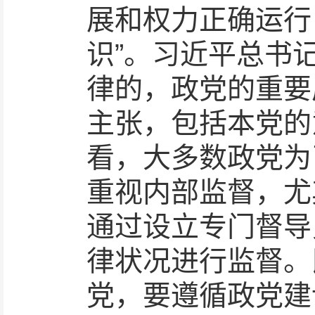
展和权力正确运行
识”。习近平总书
律的，政党的重要
主张，包括本党的
看，大多数政党为
重视内部监督，尤
通过设立专门督导
律状况进行监督。
党，要遵循政党建