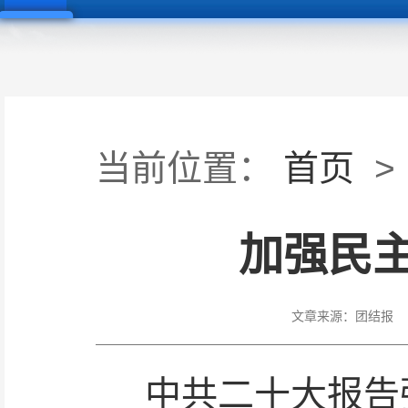
当前位置：
首页
>
加强民
文章来源：
团结报
中共二十大报告