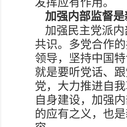
发挥应有作用。
加强内部监督是
加强民主党派内
共识。多党合作的
领导，坚持中国特
就是要听党话、跟
党，大力推进自我
自身建设，加强内
的应有之义，也是