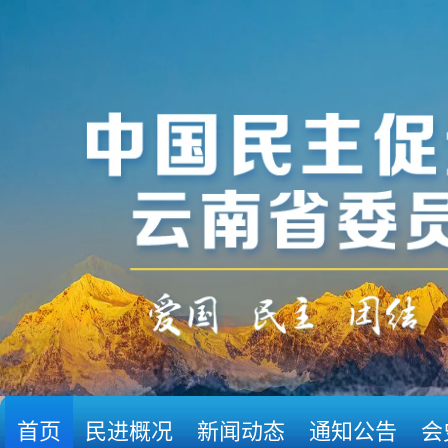
首页
民进概况
新闻动态
通知公告
会