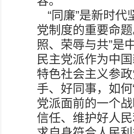
容。
“同廉”是新时
党制度的重要命题
照、荣辱与共”是
民主党派作为中国
特色社会主义参政
手、好同事，如何
党派面前的一个战
信任、维护好人民
求自身符合人民利