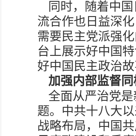
同时，随着中国
流合作也日益深化
需要民主党派强化
台上展示好中国特
好中国民主政治故
加强内部监督同
全面从严治党是
题。中共十八大以
战略布局，中国共