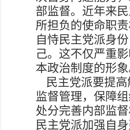
部监督。近年来民
所担负的使命职责
自恃民主党派身份
己。这不仅严重影
本政治制度的形象
民主党派要提高
监督管理，保障组
处分完善内部监督
民主党派加强自身