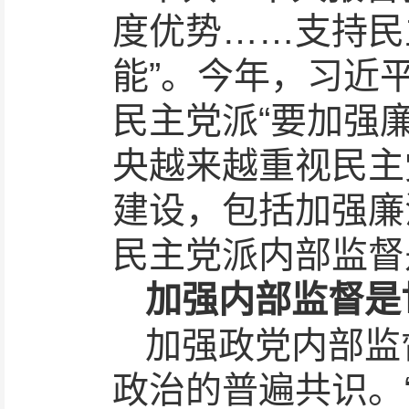
度优势……支持民
能”。今年，习近
民主党派“要加强
央越来越重视民主
建设，包括加强廉
民主党派内部监督
加强内部监督是
加强政党内部监
政治的普遍共识。