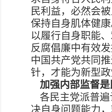
民利益，必然会被
保持自身肌体健康
以履行自身职能、
反腐倡廉中有效发
中国共产党共同推
针，才能为新型政
加强内部监督是
各民主党派普遍
决自身问题能力，