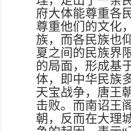
理，走出了一条
府大体能尊重各
尊重他们的文化，
族，而各民族也
夏之间的民族界
的局面，形成基
体，即中华民族
天宝战争，唐王
击败。而南诏王
朝，反而在大理