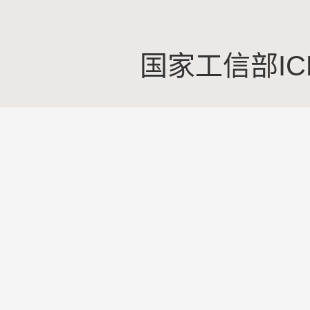
国家工信部IC