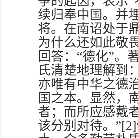
争的起因，表示
续归奉中国。并
将。在南诏处于
为什么还如此敬
回答：“德化”。
氏清楚地理解到
亦唯有中华之德
国之本。显然，
者；而所应感戴
该分别对待。”[