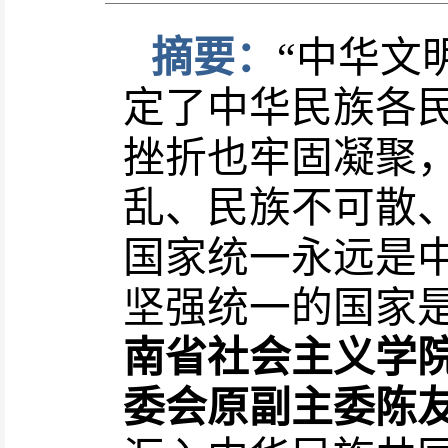
摘要：
“中华文
定了中华民族各
挫折也牢固凝聚
乱、民族不可散
国家统一永远是
坚强统一的国家
南省社会主义学
委会原副主委陈