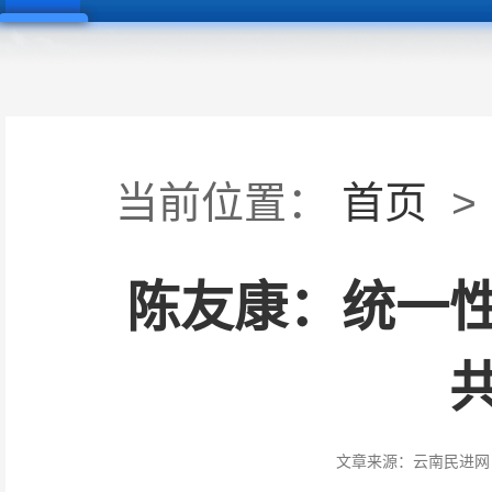
当前位置：
首页
>
陈友康：统一
文章来源：
云南民进网