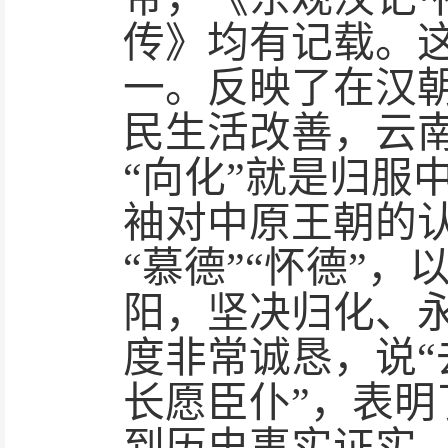
传》均有记载。
一。反映了在汉
民生活改善，云南
“向化”就是归服
袖对中原王朝的认
“慕德”“怀德”
阳，坚决归化、
度非常诚恳，说“
长愿臣仆”，表