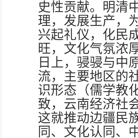
史性贡献。明清
理，发展生产，
兴起礼仪，化民成
旺，文化气氛浓
日上，骎骎与中
流，主要地区的
识形态（儒学教
致，云南经济社
这就推动边疆民族
同、文化认同、