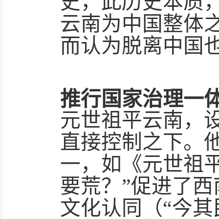
史，此历史本质
云南为中国整体
而认为脱离中国也。
推行国家治理一
元世祖平云南，
直接控制之下。
一，如《元世祖
要荒？”促进了
文化认同（“今其