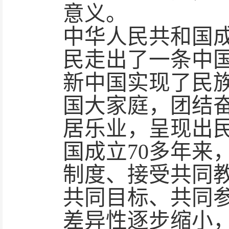
意义。
中华人民共和国
民走出了一条中
新中国实现了民
国大家庭，团结
居乐业，呈现出
国成立
70多年
制度、接受共同
共同目标、共同
差异性逐步缩小