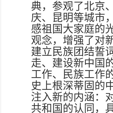
典，参观了北京
庆、昆明等城市
感祖国大家庭的
观念，增强了对
建立民族团结誓
走、建设新中国
工作、民族工作
史上根深蒂固的
注入新的内涵：
共和国的认同，