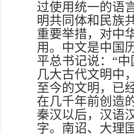
过使用统一的语
明共同体和民族共
重要举措，对中
用。中文是中国
平总书记说：“
几大古代文明中
至今的文明，已经
在几千年前创造
秦汉以后，汉语
字。南诏、大理