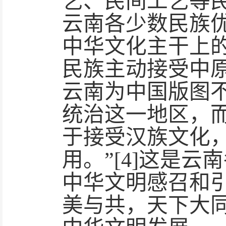
艺、民间工艺等
云南各少数民族
中华文化主干上
民族主动接受中
云南为中国版图
统治这一地区，
于接受汉族文化
用。”[4]这是
中华文明感召和
美与共，天下大