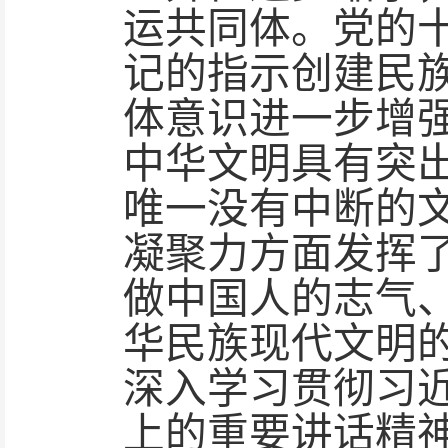
运共同体。党的
记的指示创建民
体意识进一步增
中华文明具有突
唯一没有中断的
凝聚力方面发挥
做中国人的志气
华民族现代文明
深入学习贯彻习
上的重要讲话精