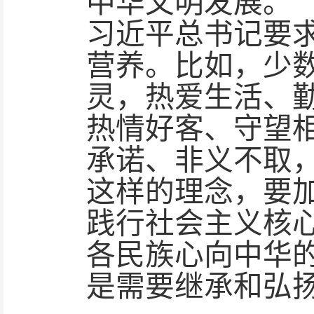
中华文明发展。
习近平总书记要
营养。比如，少
灵，热爱生活、
热情好客、守望
承诺、非义不取
这样的理念，要
践行社会主义核
各民族心向中华
是需要继承和弘