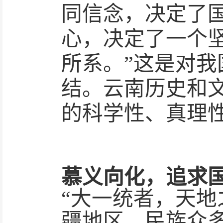
同信念，决定了
心，决定了一个
所系。”这是对
结。云南历史和
的科学性、真理
慕义向化，追求
“大一统者，天地
疆地区，民族众