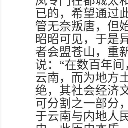
凤专门在都城太
已的，希望通过
管无奈叛唐，但
昭昭可见，于是
者会盟苍山，重
说：“在数百年
云南，而为地方
绝，其社会经济
可分割之一部分，
于云南与内地人