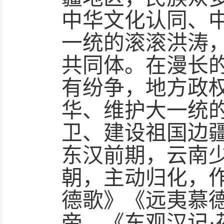
中华文化认同、
一统的滚滚洪涛
共同体。在漫长
有纷争，地方政
华、维护大一统
卫、建设祖国边
东汉前期，云南
朝，主动归化，
德歌》《远夷慕
帝，《东观汉记