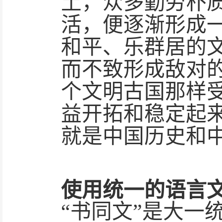
土，众多勤劳朴
活，便逐渐形成
和平、乐群居的
而不致形成敌对
个文明古国那样
益开拓和稳定起来
就是中国历史和
使用统一的语言
“书同文”是大一