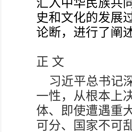
汇入中华民族共
史和文化的发展
论断，进行了阐
正
文
习近平总书记
一性，从根本上
体、即使遭遇重
可分、国家不可