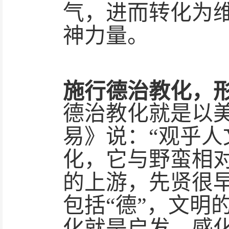
气，进而转化为
神力量。
施行德治教化，
德治教化就是以
易》说：
“观乎人
化，它与野蛮相
的上游，先贤很早
包括“德”，文明
化就是启发、感