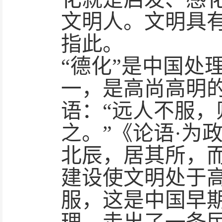
文明人。文明具有
指此。
“德化”是中国处
一，是高尚高明
语：“远人不服
之。”《论语·为
北辰，居其所，
建设使文明处于高
服，这是中国早