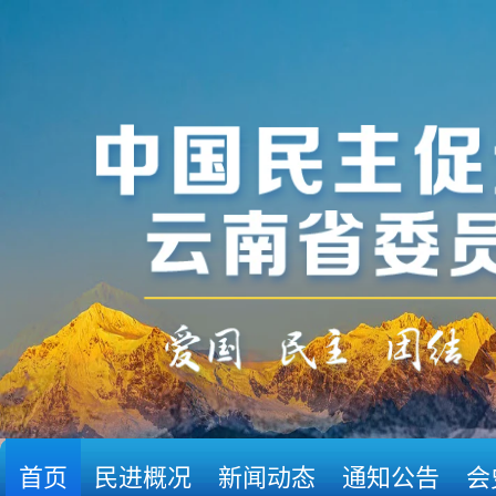
首页
民进概况
新闻动态
通知公告
会