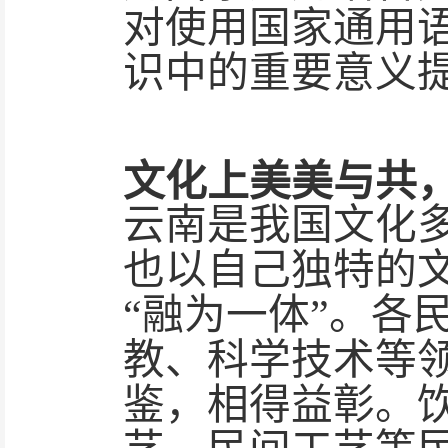
对使用国家通用
识中的重要意义
文化上美美与共
云南是我国文化
也以自己独特的
“融为一体”。各
教、科学技术等
鉴，相得益彰。