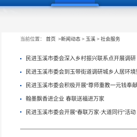
当前位置：
首页
>
新闻动态
>
玉溪
>
社会服务
民进玉溪市委会深入乡村振兴联系点开展调研
民进玉溪市委会到玉带街道调研城乡人居环境
民进玉溪市委会积极开展“尊师重教一元钱奉献
翰墨飘香进企业 春联送福进万家
民进玉溪市委会开展“春联万家·大道同行”活动