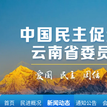
首页
民进概况
新闻动态
通知公告