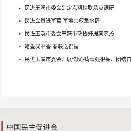
民进玉溪市委会到定点帮扶联系点调研
民进会员进军营 军地共叙鱼水情
民进玉溪市委会荣获市政协好提案表扬
笔墨凝书香 春联送祝福
民进玉溪市委会开展“凝心铸魂强根基、团结奋
中国民主促进会