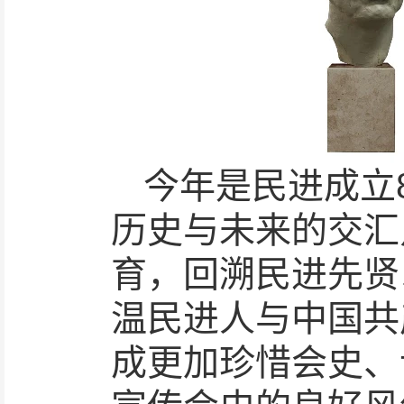
今年是民进成立
历史与未来的交汇
育，回溯民进先贤
温民进人与中国共
成更加珍惜会史、