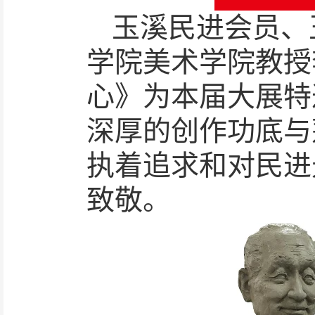
玉溪民进会员、
学院美术学院教授
心》为本届大展特
深厚的创作功底与
执着追求和对民进
致敬。