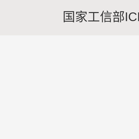
国家工信部IC