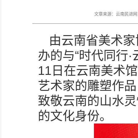
文章来源：
云南民进网
由云南省美术家
办的与“时代同行·
11日在云南美术
艺术家‌的雕塑‌
致敬云南的山水灵
的文化身份。