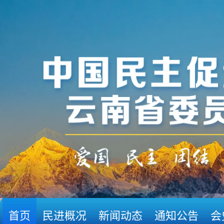
首页
民进概况
新闻动态
通知公告
会