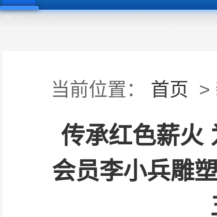
当前位置：
首页
>
传承红色薪火 
会员李小兵雕塑