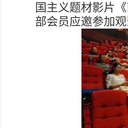
国主义题材影片《
部会员应邀参加观