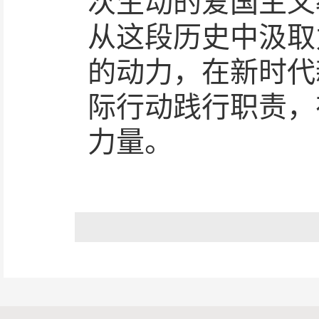
次生动的爱国主义
从这段历史中汲取
的动力，在新时代
际行动践行职责，
力量。