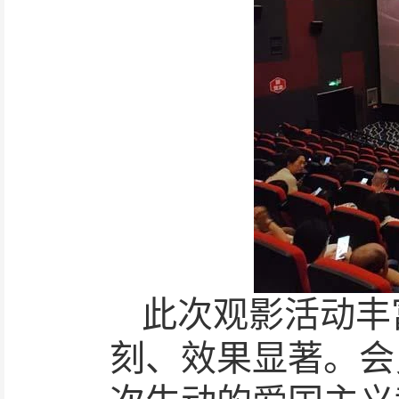
此次观影活动丰
刻、效果显著。会