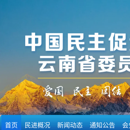
首页
民进概况
新闻动态
通知公告
会