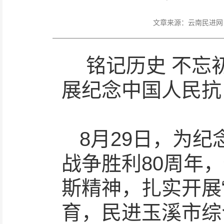
文章来源：
云南民进网
铭记历史 不忘
展纪念中国人民抗
8月29日，为
战争胜利80周年
斯精神，扎实开展
育，民进玉溪市综