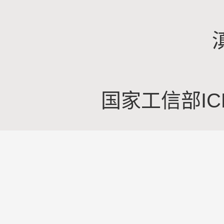
国家工信部IC