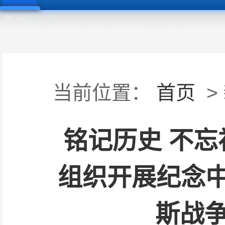
当前位置：
首页
>
铭记历史 不忘
组织开展纪念
斯战争