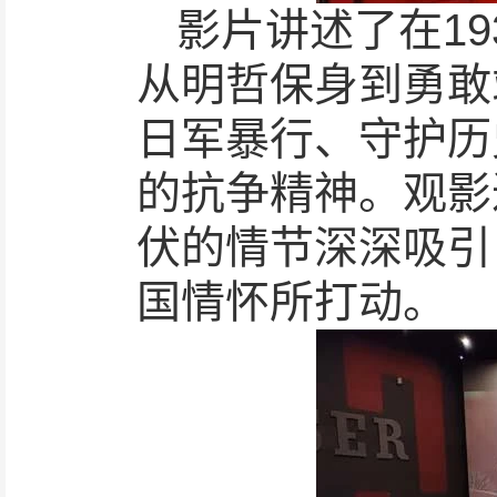
影片讲述了在1
从明哲保身到勇敢
日军暴行、守护历
的抗争精神。观影
伏的情节深深吸引
国情怀所打动。