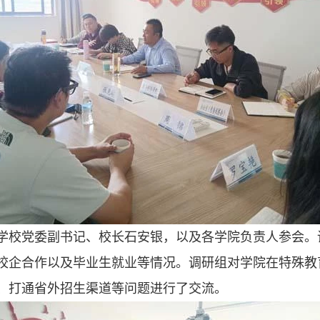
学校党委副书记、校长石安银，以及各学院负责人参会。
校企合作以及毕业生就业等情况。调研组对学院在特殊教
、打通省外招生渠道等问题进行了交流。