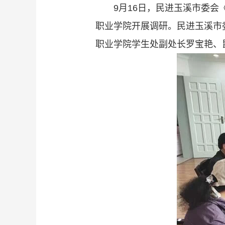
9月16日，民进玉溪市委
职业学院开展调研。民进玉溪市
职业学院学生处副处长罗宝艳、