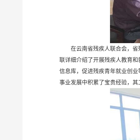
在云南省残疾人联合会，省
联详细介绍了开展残疾人教育和
信息库，促进残疾青年就业创业
事业发展中积累了宝贵经验，其