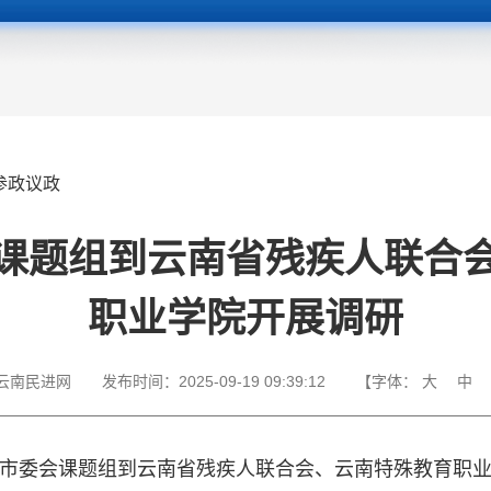
参政议政
课题组到云南省残疾人联合
职业学院开展调研
云南民进网
发布时间：
2025-09-19 09:39:12
【字体：
大
中
市委会课题组到云南省残疾人联合会、云南特殊教育职