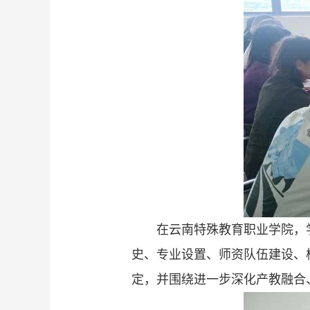
在云南特殊教育职业学院，
史、专业设置、师资队伍建设、
定，并围绕进一步深化产教融合