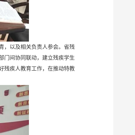
青，以及相关负责人参会。省残
部门间协同联动，建立残疾学生
好残疾人教育工作，在推动特教