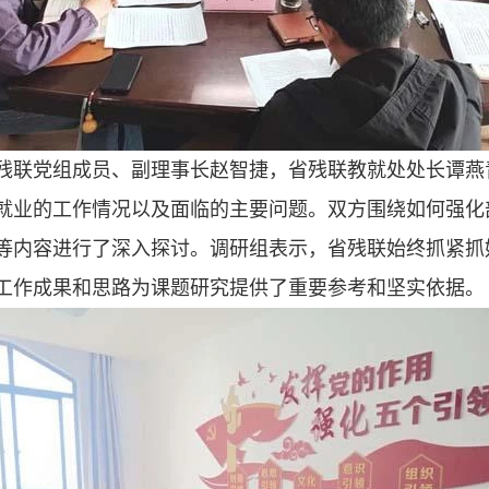
残联党组成员、副理事长赵智捷，省残联教就处处长谭燕
就业的工作情况以及面临的主要问题。双方围绕如何强化
等内容进行了深入探讨。调研组表示，省残联始终抓紧抓
工作成果和思路为课题研究提供了重要参考和坚实依据。