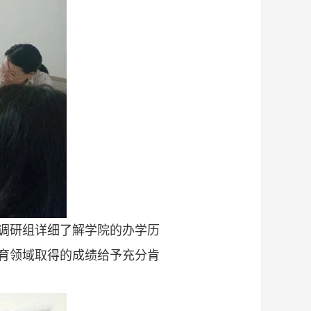
调研组详细了解学院的办学历
育领域取得的成绩给予充分肯