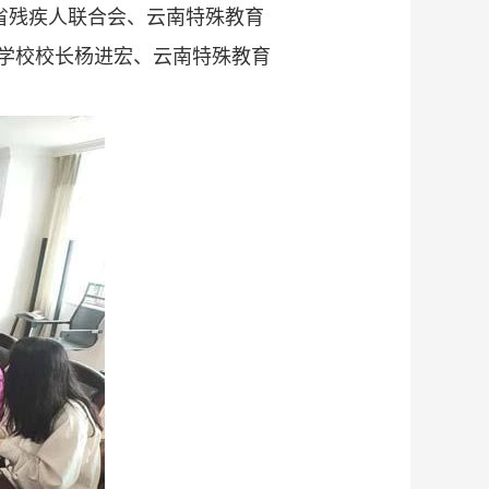
省残疾人联合会、云南特殊教育
学校校长杨进宏、云南特殊教育