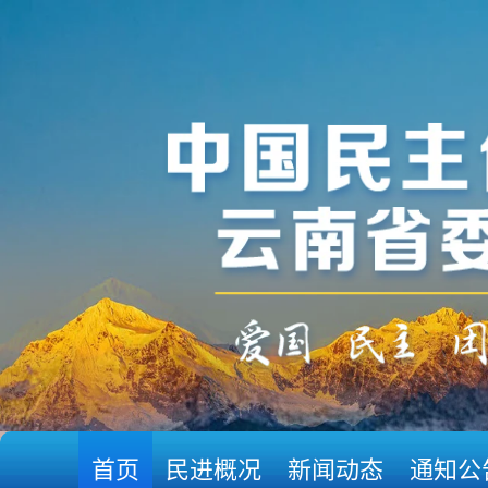
首页
民进概况
新闻动态
通知公