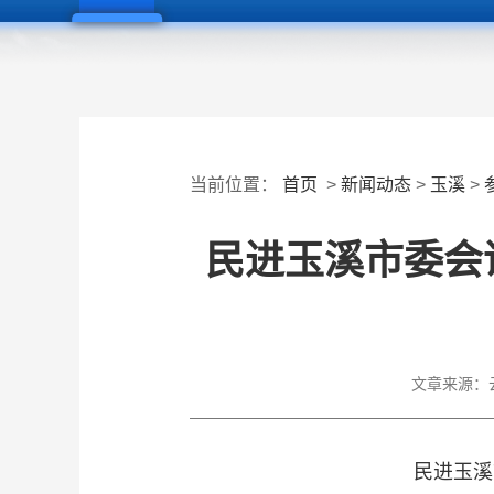
当前位置：
首页
>
新闻动态
>
玉溪
>
民进玉溪市委会
文章来源：
民进玉溪