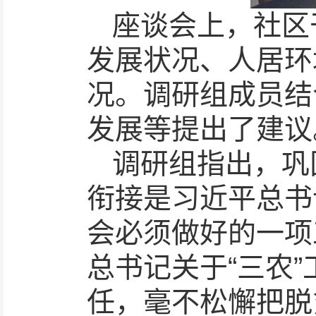
座谈会上，社区
发展状况、人居环
况。调研组成员结
发展等提出了建议
调研组指出，巩
衔接是习近平总书
会必须做好的一项
总书记关于“三农
任，毫不松懈把脱