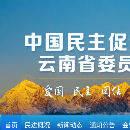
首页
民进概况
新闻动态
通知公告
会