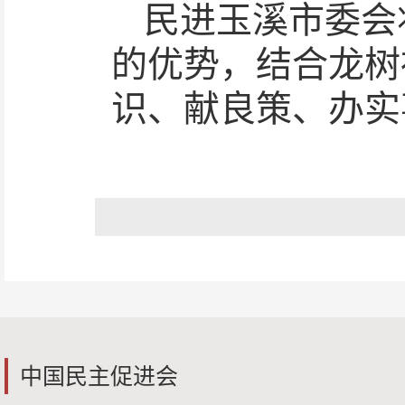
民进玉溪市委会
的优势，结合龙树
识、献良策、办实
中国民主促进会