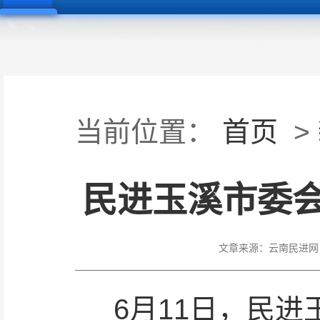
当前位置：
首页
>
民进玉溪市委
文章来源：
云南民进网
6月11日，民