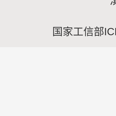
国家工信部IC