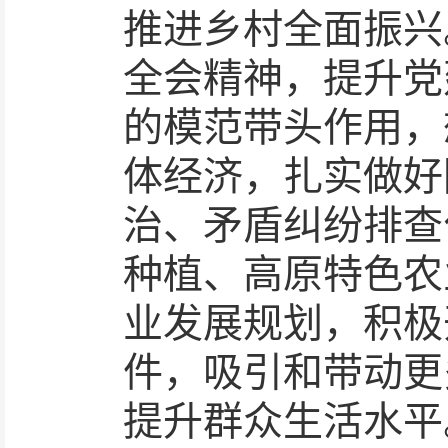
推进乡村全面振兴
全会精神，提升党
的模范带头作用，
体经济，扎实做好
治、矛盾纠纷排查
种植、高原特色农
业发展规划，积极
件，吸引和带动更
提升群众生活水平