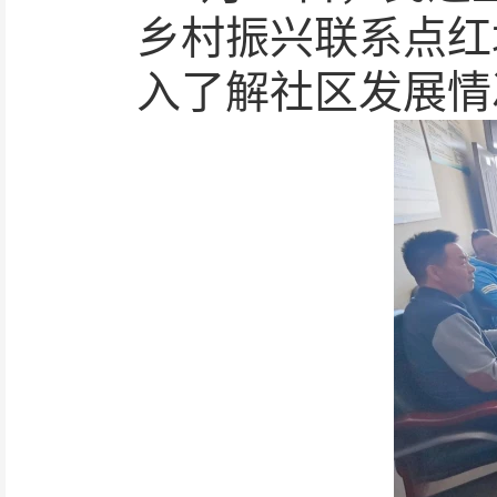
乡村振兴联系点红
入了解社区发展情