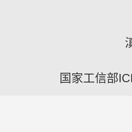
国家工信部IC