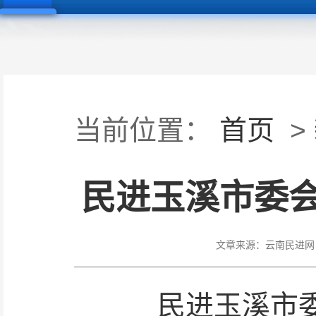
当前位置：
首页
>
民进玉溪市委
文章来源：
云南民进网
民进玉溪市