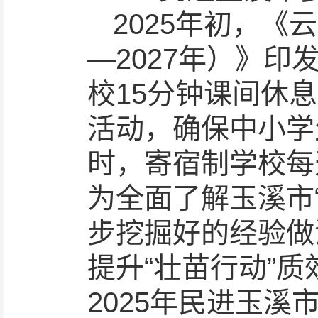
2025年初，《
—2027年）》
校15分钟课间休息
活动，确保中小学
时，寄宿制学校每
为全面了解玉溪市
步挖掘好的经验做
提升“壮苗行动”
2025年民进玉溪