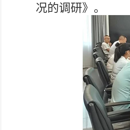
况的调研》。