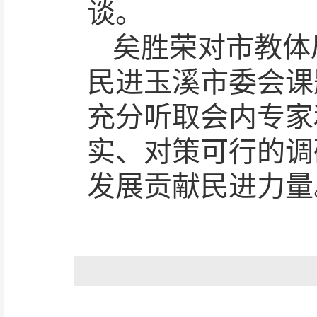
谈。
矣胜荣对市教体
民进玉溪市委会课
充分听取会内专家
实、对策可行的调
发展贡献民进力量