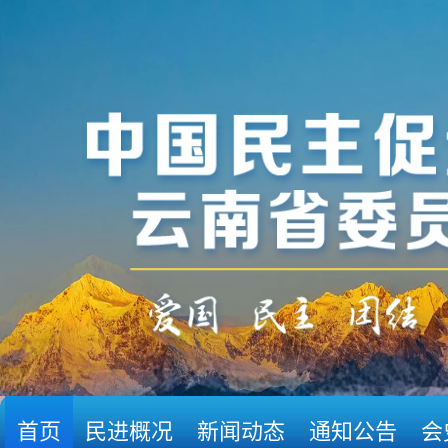
首页
民进概况
新闻动态
通知公告
会