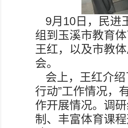
9月10日，民
组到玉溪市教育体
王红，以及市教体
会。
会上，王红介绍
行动”工作情况，
作开展情况。调研
制、丰富体育课程