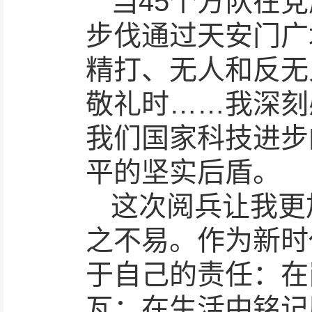
当45个方队在
步伐通过天安门广
精打、无人和反无
敬礼时……我深刻
我们国家科技进步
平的坚实后盾。
这次阅兵让我更
之不易。作为新时
于自己的责任：在
瓦；在生活中铭记