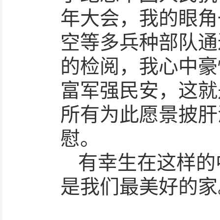
年大会，我的眼角
空等多兵种部队通
的检阅，我心中豪
富军强民安，这就
所有为此愿景披肝
慰。
有幸生在这样的
是我们最美好的家