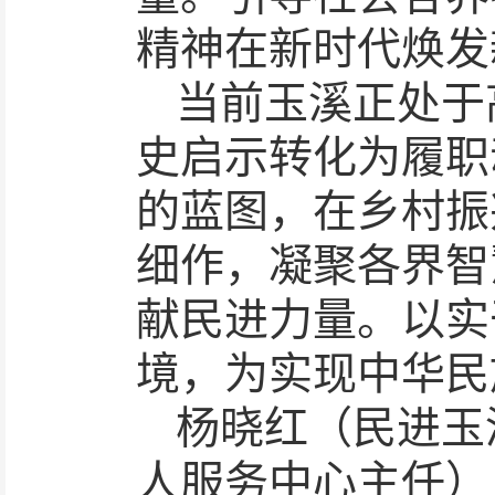
精神在新时代焕发
当前玉溪正处于
史启示转化为履职
的蓝图，在乡村振
细作，凝聚各界智
献民进力量。以实
境，为实现中华民
杨晓红（民进玉
人服务中心主任）