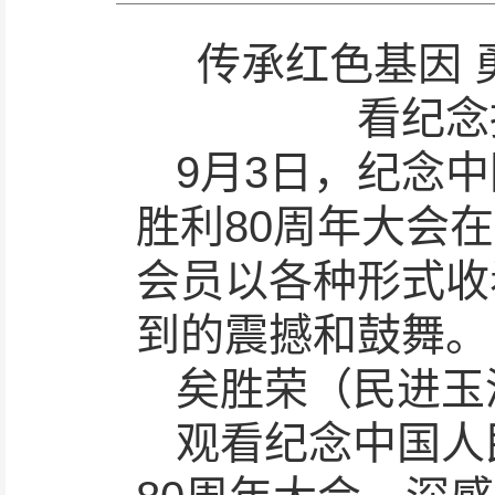
传承红色基因
看纪念
9月3日，纪念
胜利80周年大会
会员以各种形式收
到的震撼和鼓舞。
矣胜荣（民进玉
观看纪念中国人