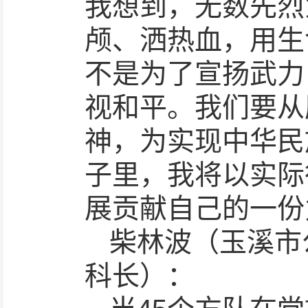
我想到，无数先烈
颅、洒热血，用生
不是为了宣扬武力
视和平。我们要从
神，为实现中华民
子里，我将以实际
展贡献自己的一份
柴林波（玉溪市
科长）：