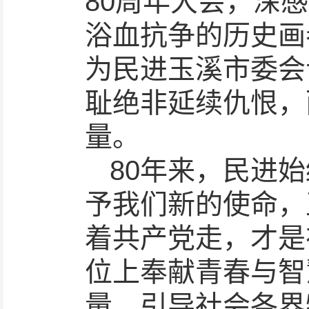
80周年大会，深
浴血抗争的历史画
为民进玉溪市委会
耻绝非延续仇恨，
量。
80年来，民进
予我们新的使命，
着共产党走，才是
位上奉献青春与智
量。引导社会各界