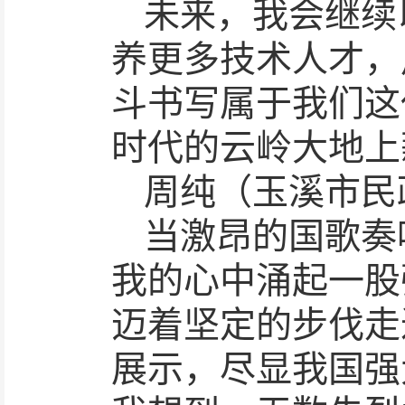
未来，我会继续
养更多技术人才，
斗书写属于我们这
时代的云岭大地上
周纯（玉溪市民
当激昂的国歌奏
我的心中涌起一股
迈着坚定的步伐走
展示，尽显我国强