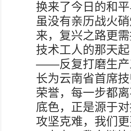
换来了今日的和平
虽没有亲历战火硝
来，复兴之路更需
技术工人的那天起
——反复打磨生产
长为云南省首席技师
荣誉，每一步都离不
底色，正是源于对
攻坚克难，我们更