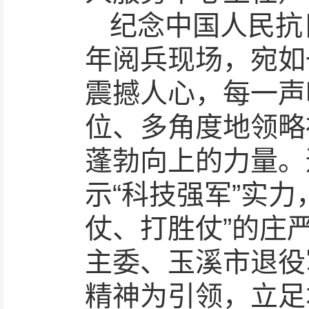
纪念中国人民抗
年阅兵现场，宛如
震撼人心，每一声
位、多角度地领略
蓬勃向上的力量。
示“科技强军”实
仗、打胜仗”的庄
主委、玉溪市退役
精神为引领，立足