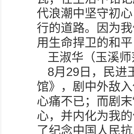
代浪潮中坚守初心
行的道路。因为我
用生命捍卫的和平
王淑华（玉溪师
8月29日，民
馆》，剧中外敌入
心痛不已；而剧末
心，并内化为我的
了纪念中国人民抗