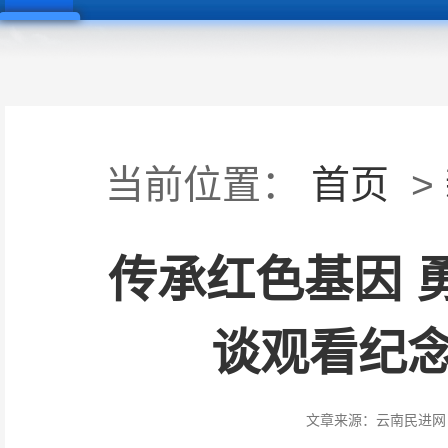
当前位置：
首页
>
传承红色基因 
谈观看纪念
文章来源：
云南民进网