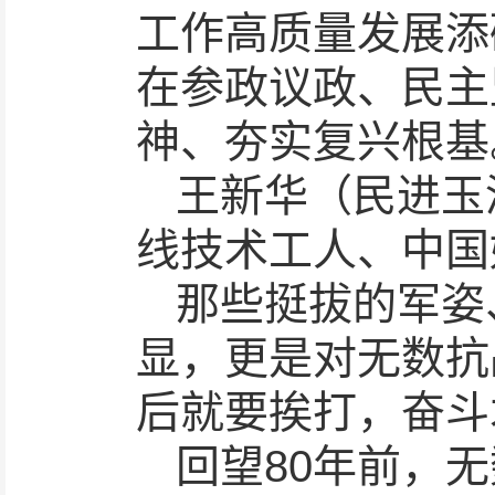
工作高质量发展添
在参政议政、民主
神、夯实复兴根基
王新华（民进玉
线技术工人、中国
那些挺拔的军姿
显，更是对无数抗
后就要挨打，奋斗
回望80年前，