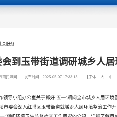
社会服务
委会到玉带街道调研城乡人居
云南民进网
发布时间：
2025-05-07 17:33:13
【字体：
大
中
作领导小组办公室关于抓好“五一”期间全市城乡人居环境
玉溪市委会深入红塔区玉带街道就城乡人居环境整治工作
五一”期间环境卫生监督检查工作情况的介绍，详细了解目