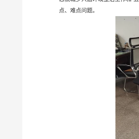
点、难点问题。