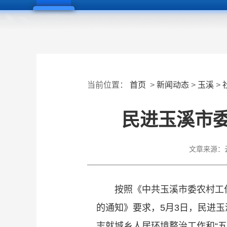
当前位置：
首页
>
新闻动态
>
玉溪
>
民进玉溪市
文章来源：
按照《中共玉溪市委农村工
的通知》要求，5月3日，民进
志就城乡人居环境整治工作和“