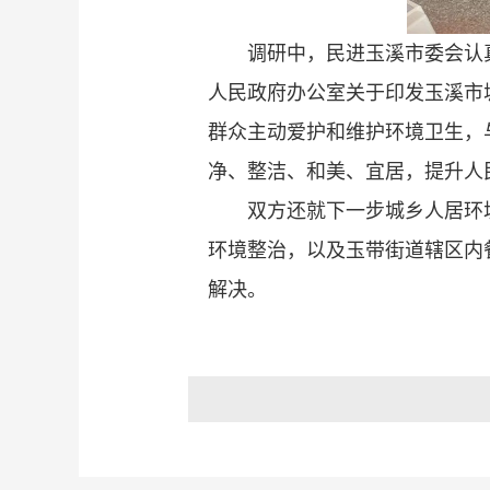
调研中，民进玉溪市委会认
人民政府办公室关于印发玉溪市
群众主动爱护和维护环境卫生，
净、整洁、和美、宜居，提升人
双方还就下一步城乡人居环
环境整治，以及玉带街道辖区内
解决。