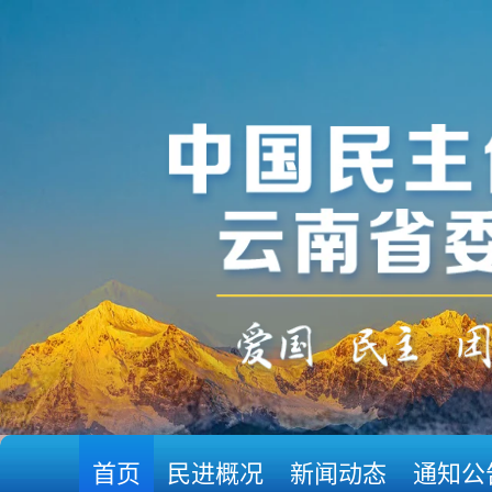
首页
民进概况
新闻动态
通知公