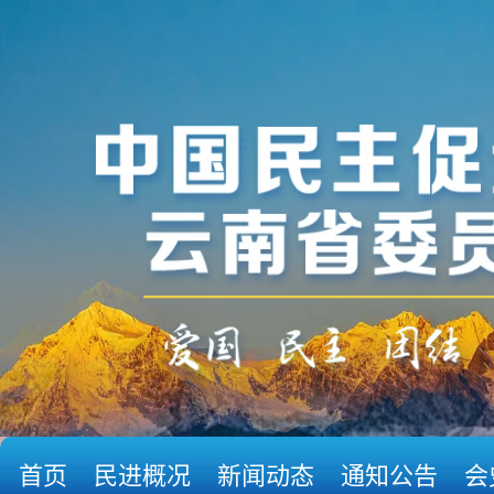
首页
民进概况
新闻动态
通知公告
会