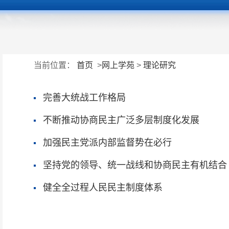
当前位置：
首页
>
网上学苑
>
理论研究
完善大统战工作格局
不断推动协商民主广泛多层制度化发展
加强民主党派内部监督势在必行
坚持党的领导、统一战线和协商民主有机结合
健全全过程人民民主制度体系