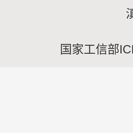
国家工信部IC