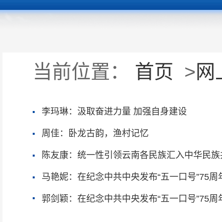
当前位置：
首页
>
网
李玛琳：汲取奋进力量 加强自身建设
周佳：卧龙古韵，渔村记忆
陈友康：统一性引领云南各民族汇入中华民族
马艳妮：在纪念中共中央发布“五一口号”75周
郭剑颖：在纪念中共中央发布“五一口号”75周