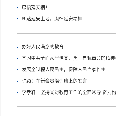
感悟延安精神
脚踏延安土地，胸怀延安精神
办好人民满意的教育
学习中共全面从严治党、勇于自我革命的精神
发展全过程人民民主，保障人民当家作主
许颖：在新会员培训班上的发言
李孝轩：坚持党对教育工作的全面领导 奋力
牢为党育人为国育才思想根基