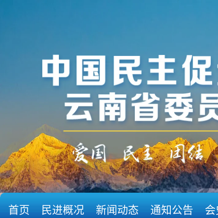
首页
民进概况
新闻动态
通知公告
会