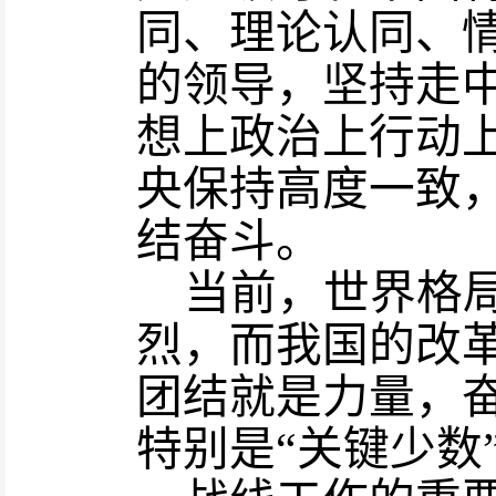
同、理论认同、
的领导，坚持走
想上政治上行动
央保持高度一致
结奋斗。
当前
，
世界格
烈
，
而我国的改
团结就是力量，
特别是
“关键少