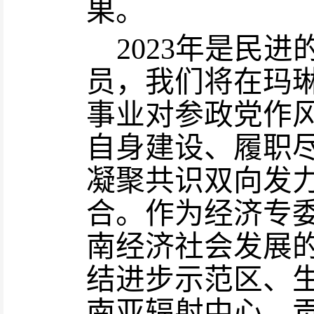
果。
2
023年是民进
员，我们将在玛
事业对参政党作
自身建设、履职
凝聚共识双向发
合。作为经济专
南经济社会发展
结进步示范区、
南亚辐射中心，