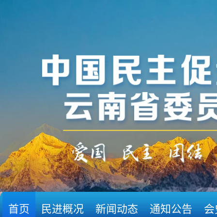
首页
民进概况
新闻动态
通知公告
会