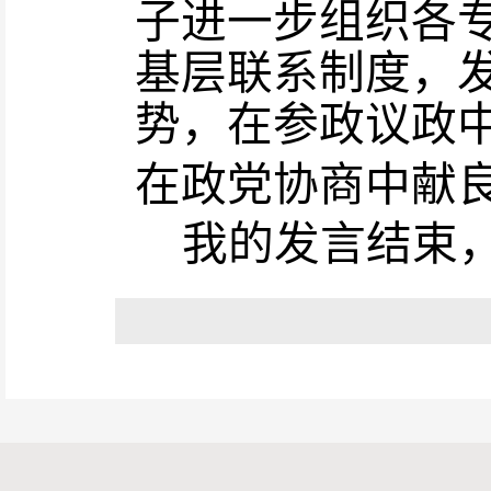
子进一步组织各
基层联系制度，
势，在参政议政
在政党协商中献
我的发言结束