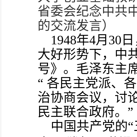
省委会纪念中共中
的交流发言）
1948年4月30日
大好形势下
，
中
号》。毛泽东
主
“
各民主党派、各
治协商会议，讨
民主联合政府。
”
中国共产党的