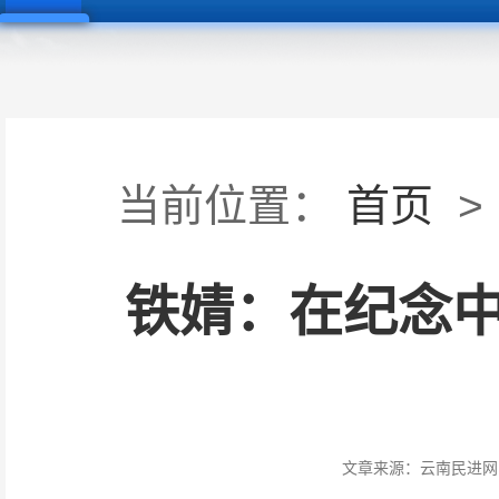
当前位置：
首页
>
铁婧：在纪念中
文章来源：
云南民进网