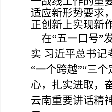
一战线工作的重
适应新形势要求
正创新上实现新
在
“五一口号”
实
习近平总书记
“一个跨越”“三
心，扎实进取，
云南重要讲话精