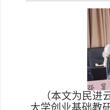
（本文为民进
大学创业基础教