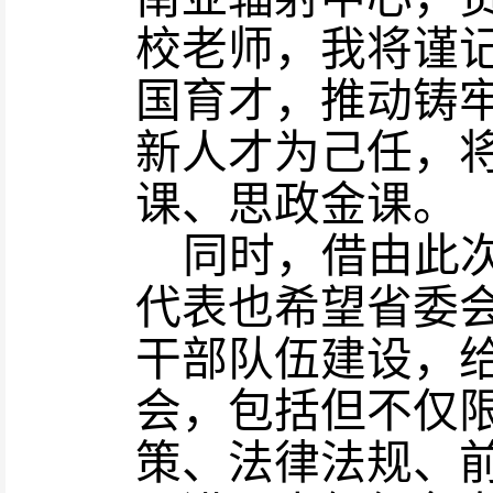
校老师，我将谨
国育才，推动铸
新人才为己任，
课、思政金课。
同时，借由此
代表也希望省委
干部队伍建设，
会，包括但不仅
策、法律法规、