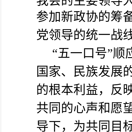
我会的主要领导
参加新政协的筹
党领导
的
统一战
“五一口号”
国家、民族发展
的根本利益，反
共同的心声和愿
导下，为共同目