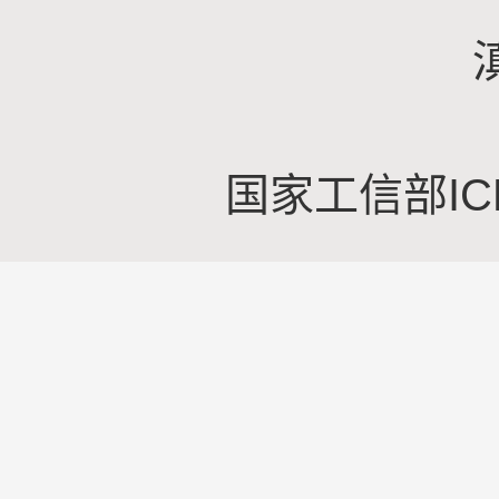
国家工信部IC