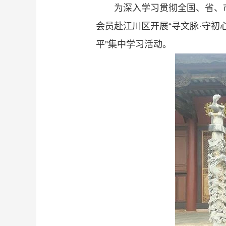
为深入学习贯彻全国、省、
会员赴江川区开展“寻文脉·守初
平”集中学习活动。