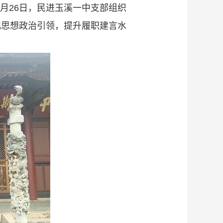
月26日，民进玉溪一中支部组织
化思想政治引领，提升履职建言水