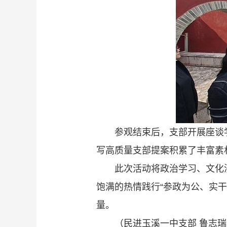
参观结束后，支部开展座谈
写高质量支部提案积累了丰富素
此次活动将政治学习、文化
饱满的热情践行“参政为公、实
量。
（民进玉溪一中支部 鲁志瑞