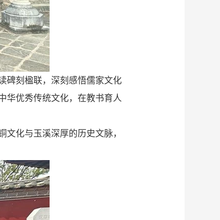
读碑刻楹联，深刻感悟儒家文化
中华优秀传统文化，在教书育人
铜文化与玉溪深厚的历史文脉，