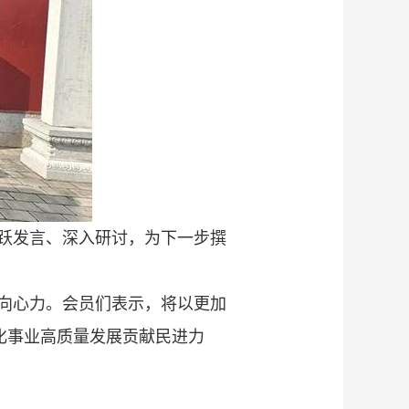
跃发言、深入研讨，为下一步撰
向心力。会员们表示，将以更加
化事业高质量发展贡献民进力