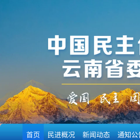
首页
民进概况
新闻动态
通知公