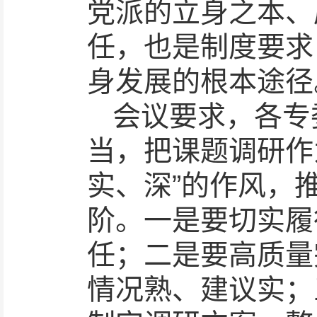
党派的立身之本、
任，也是制度要求
身发展的根本途径
会议要求，各专
当，把课题调研作
实、深”的作风，
阶。一是要切实履
任；二是要高质量
情况熟、建议实；