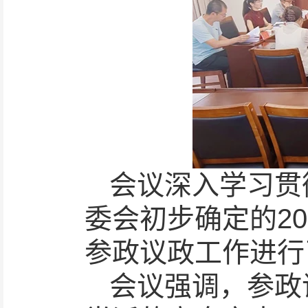
会议深入学习贯
委会初步确定的2
参政议政工作进行
会议强调，参政