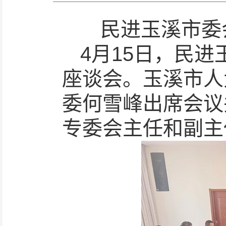
民进玉溪市委
4月15日，民进
座谈会。玉溪市人
委何雪峰出席会议
专委会主任和副主