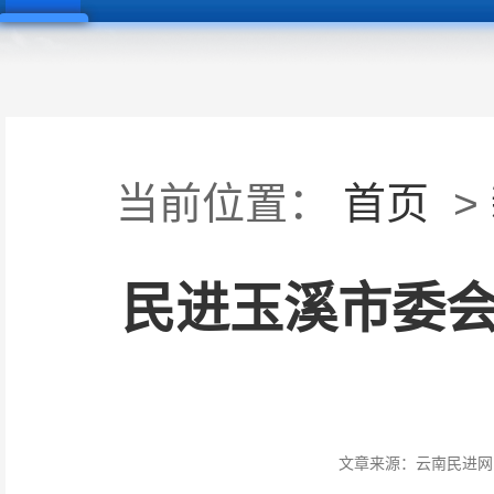
当前位置：
首页
>
民进玉溪市委会
文章来源：
云南民进网