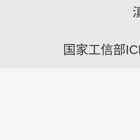
国家工信部IC