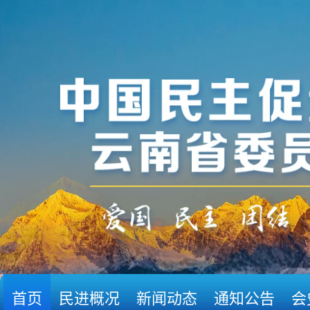
首页
民进概况
新闻动态
通知公告
会