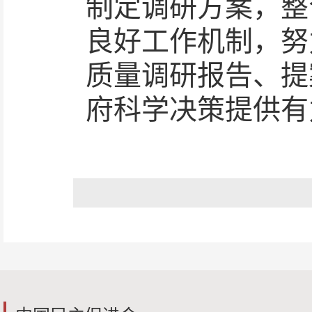
制定调研方案，整
良好工作机制，努
质量调研报告、提
府科学决策提供有