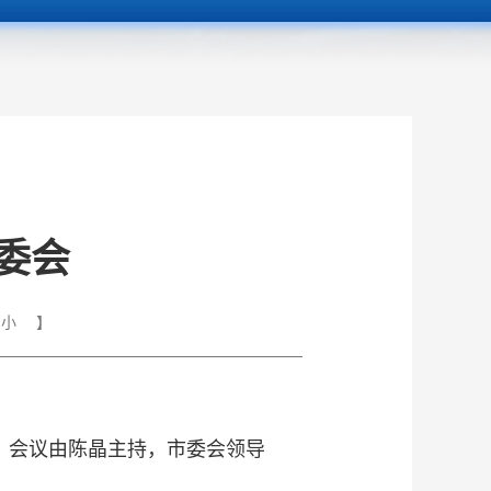
委会
小
】
。会议由陈晶主持，市委会领导