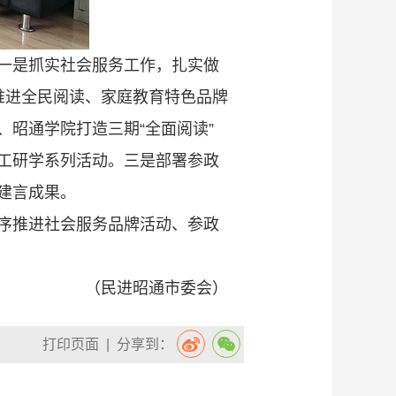
一是抓实社会服务工作，扎实做
推进全民阅读、家庭教育特色品牌
昭通学院打造三期“全面阅读”
工研学系列活动。三是部署参政
建言成果。
序推进社会服务品牌活动、参政
（民进昭通市委会）
打印页面
| 分享到：