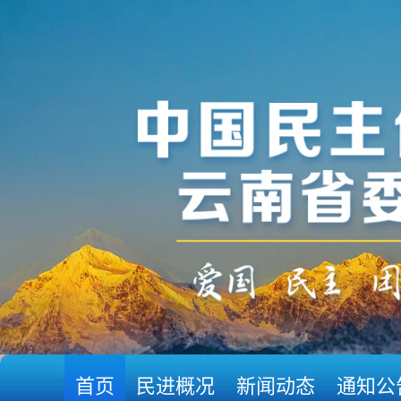
首页
民进概况
新闻动态
通知公