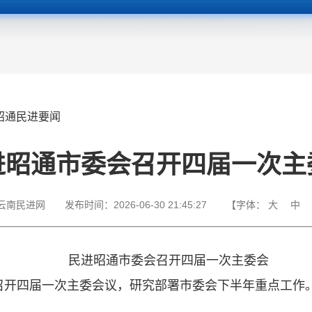
昭通民进要闻
进昭通市委会召开四届一次主
云南民进网
发布时间：
2026-06-30 21:45:27
【字体：
大
中
民进昭通市委会召开四届一次主委会
会召开四届一次主委会议，研究部署市委会下半年重点工作