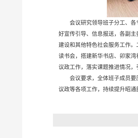
会议研究领导班子分工、各
好宣传引导、信息报送，各副主
建设和其他特色社会服务工作。
读书会，搭建新华书店、卯家湾
议政工作，落实课题推进情况，
会议要求，全体班子成员要
议政等各项工作，持续提升昭通