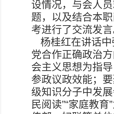
设情况，与会人员
题，以及结合本职
考进行了交流发言
杨桂红在讲话中
党合作正确政治方
会主义思想为指导
参政议政效能；要
级知识分子中发展
民阅读”“家庭教