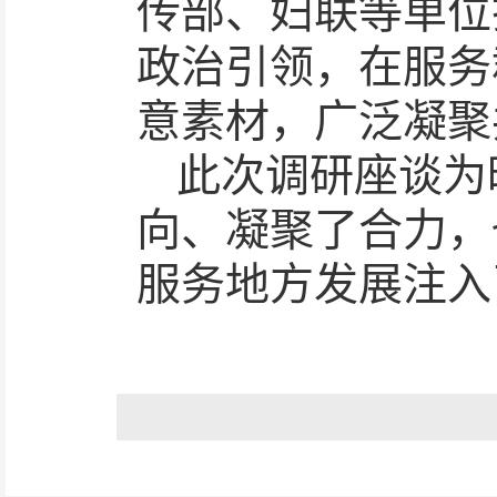
传部、妇联等单位
政治引领，在服务
意素材，广泛凝聚
此次调研座谈为
向、凝聚了合力，
服务地方发展注入