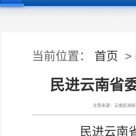
当前位置：
首页
>
民进云南省
文章来源：
云南民进网
民进云南