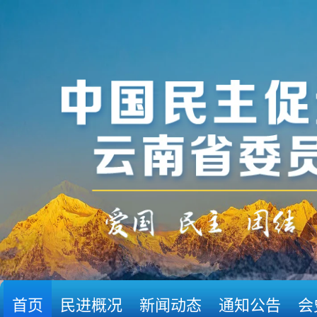
首页
民进概况
新闻动态
通知公告
会