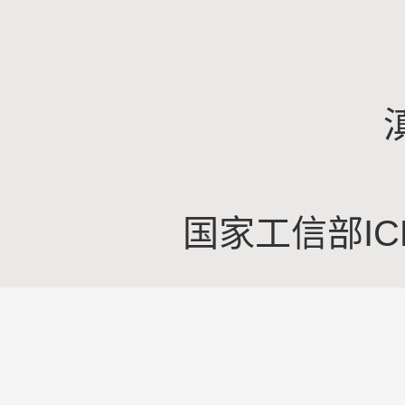
国家工信部IC