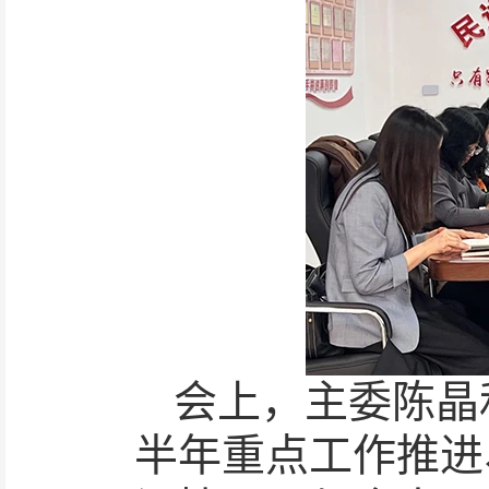
会上，主委陈晶
半年重点工作推进