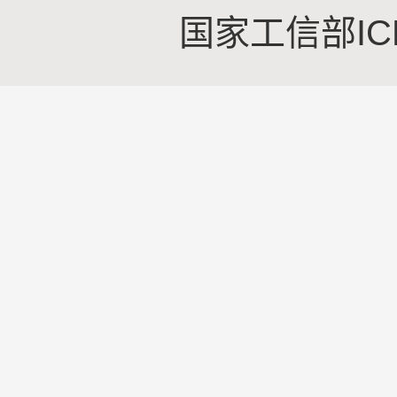
国家工信部IC