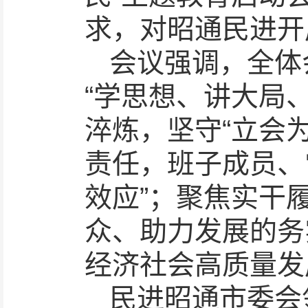
求，对昭通民进开
会议强调，全体
“学思想、讲大局
淬炼，坚守“立会
责任，班子成员、
效应”；聚焦实干
众、助力发展的务
经济社会高质量发
民进昭通市委会