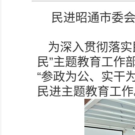
民进昭通市委会
为深入贯彻落实
民”主题教育工作
“参政为公、实干
民进主题教育工作