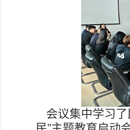
会议集中学习了
民”主题教育启动