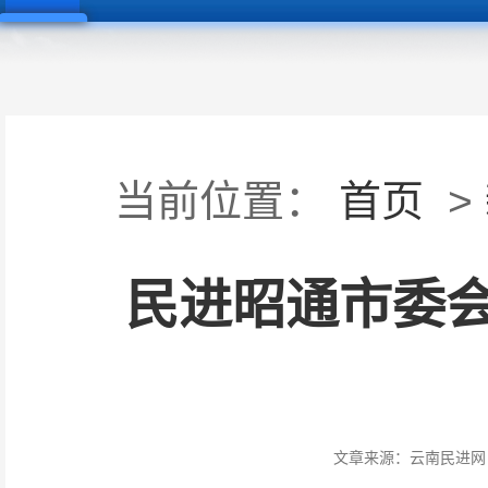
当前位置：
首页
>
民进昭通市委会
文章来源：
云南民进网