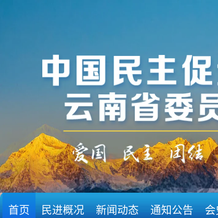
首页
民进概况
新闻动态
通知公告
会