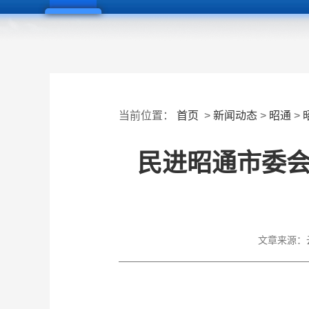
当前位置：
首页
>
新闻动态
>
昭通
>
民进昭通市委会
文章来源：