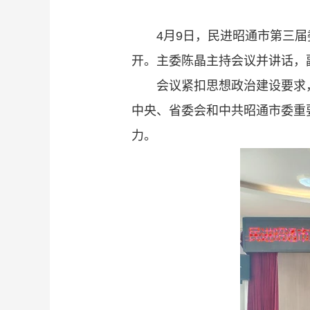
4月9日，民进昭通市第三届
开。主委陈晶主持会议并讲话，
会议紧扣思想政治建设要求
中央、省委会和中共昭通市委重
力。