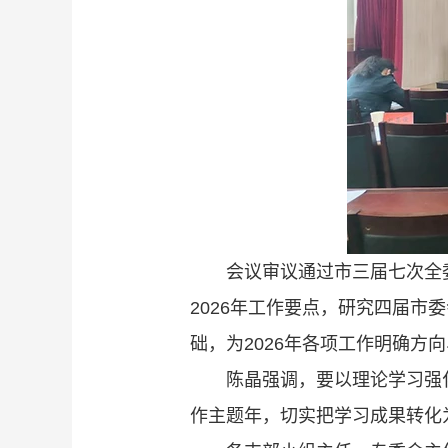
会议审议通过市三届七次全
2026年工作要点，研究四届
础，为2026年各项工作明确方
陈晶强调，要以理论学习强
作主题年，切实把学习成果转化