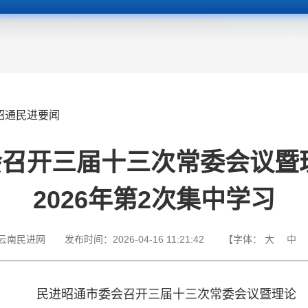
昭通民进要闻
召开三届十三次常委会议暨
2026年第2次集中学习
云南民进网
发布时间：
2026-04-16 11:21:42
【字体：
大
中
民进昭通市委会召开三届十三次常委会议暨理论