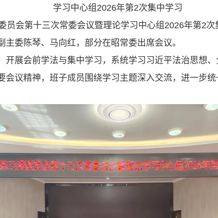
学习中心组2026年第2次集中学习
委员会第十三次常委会议暨理论学习中心组2026年第2
副主委陈琴、马向红，部分在昭常委出席会议。
，开展会前学法与集中学习，系统学习习近平法治思想、
要会议精神，班子成员围绕学习主题深入交流，进一步统