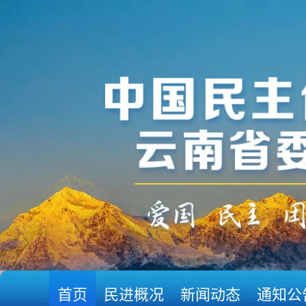
首页
民进概况
新闻动态
通知公