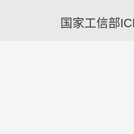
国家工信部IC