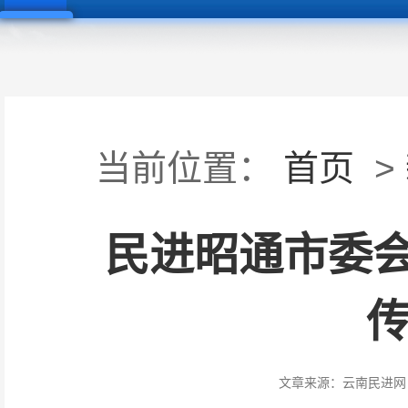
当前位置：
首页
>
民进昭通市委
传
文章来源：
云南民进网