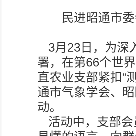
民进昭通市委
3月23日，为深
署，在第66个世
直农业支部紧扣“
通市气象学会、昭
动。
活动中，支部会