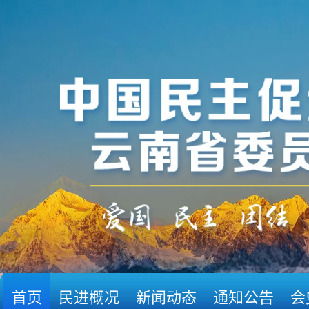
首页
民进概况
新闻动态
通知公告
会