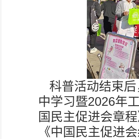
科普活动结束后
中学习暨2026
国民主促进会章程
《中国民主促进会