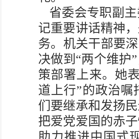
省委会专职副主
记重要讲话精神，
务。机关干部要深
决做到“两个维护
策部署上来。
她
道上行”的政治嘱
们要继承和发扬民
把爱党爱国的赤子
助力推进
中国式