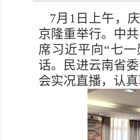
7月1日上午，
京隆重举行。
中共
席习近平向“七一
话。民进云南省委
会实况直播，认真