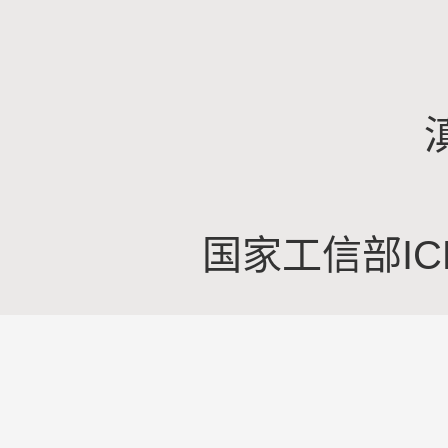
国家工信部IC