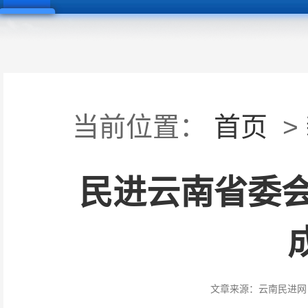
当前位置：
首页
>
民进云南省委
文章来源：
云南民进网