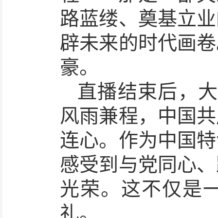
路蓝缕、奠基立业
辟未来的时代画卷
豪。
直播结束后，
风雨兼程，中国共
连心。作为中国特
感受到与党同心、
光荣。这不仅是
礼。