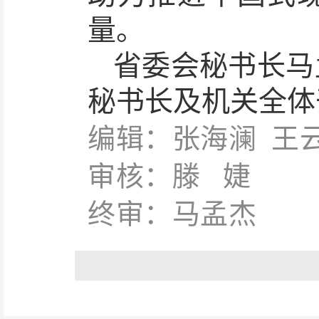
量。
省委会秘书长马
秘书长及机关全体
编辑：张海澜 王
审核：滕 婕
终审：马孟杰