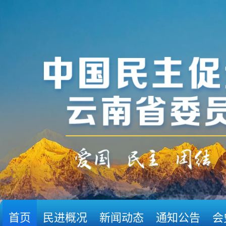
首页
民进概况
新闻动态
通知公告
会