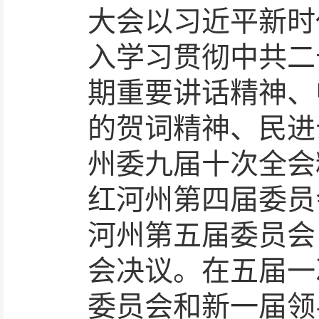
大会以习近平新时
入学习贯彻中共二
期重要讲话精神、
的贺词精神、民进
州委
九
届
十
次全会
红河州
第四届委员
河州第五届委员会
会决议
。
在五届一
委员会和新一届领