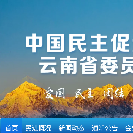
首页
民进概况
新闻动态
通知公告
会