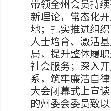
带领全州会员持续
新理论，常态化开
地；扎实推进组织
人士培育、激活基
局，
提升整体履职
社会服务；深入开
系
，筑牢廉洁自律
大会闭幕式上宣读
的州委会委员致以