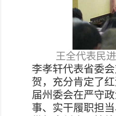
王全代表民
李孝轩代表省委会
贺，充分肯定了红
届州委会在严守政
事、实干履职担当