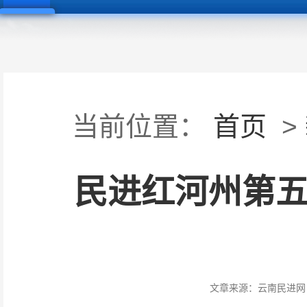
当前位置：
首页
>
民进红河州第五
文章来源：
云南民进网