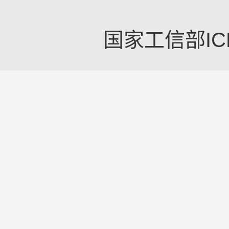
国家工信部IC