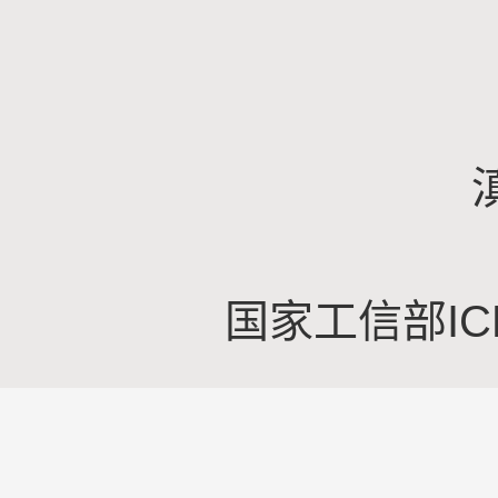
国家工信部IC