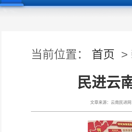
当前位置：
首页
>
民进云
文章来源：
云南民进网