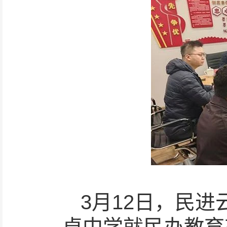
3月12日，民