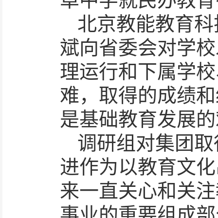
卓中学就民办教育
北京教能教育科
斌向省委会对学校
理运行和下属学校
难，取得的成绩和
是基础教育发展的
调研组对集团取
进作为以教育文化
来一直关心和关注
事业的重要组成部