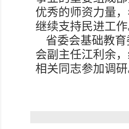
优秀的师资力量，
继续支持民进工作
省委会基础教育
会副主任江利余，
相关同志参加调研