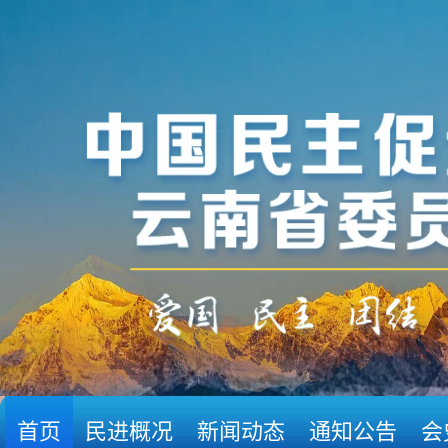
首页
民进概况
新闻动态
通知公告
会