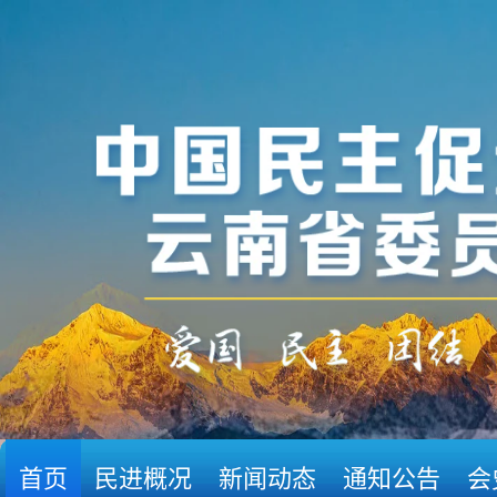
首页
民进概况
新闻动态
通知公告
会