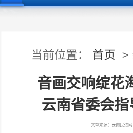
当前位置：
首页
>
音画交响绽花海
云南省委会指
文章来源：
云南民进网