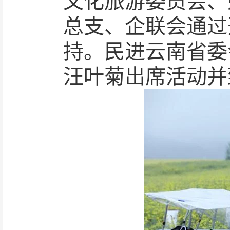
文化旅游委员会、
总支、企联会通过
持。民进云南省委
汪叶菊出席活动并