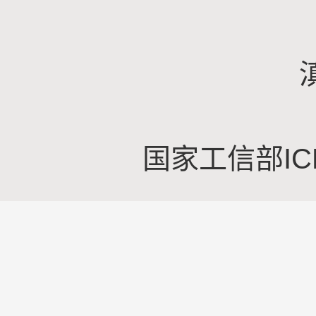
国家工信部IC