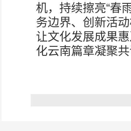
机，持续擦亮“春
务边界、创新活动
让文化发展成果惠
化云南篇章凝聚共