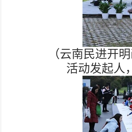
（云南民进开明
活动发起人