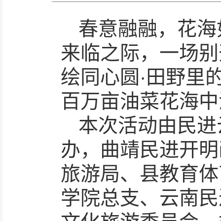
春意融融，花海如
来临之际，一场别
绘同心圆·田野里
百万亩油菜花海中
本次活动由民进
办，曲靖民进开明
旅游局、县教育体
学院总支、云南民