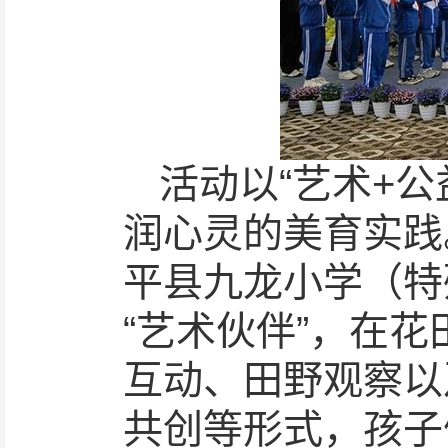
活动以“艺术+
润心灵的美育实践
平县九龙小学（特
“艺术伙伴”，在
互动、田野观察以
共创等形式，孩子