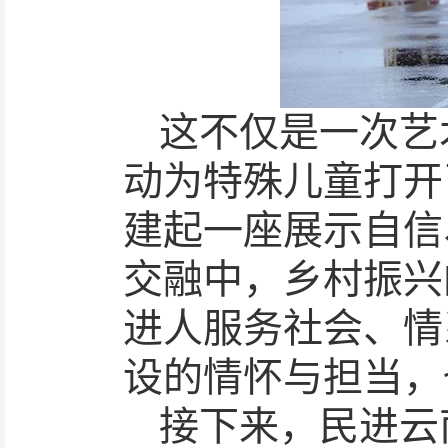
这不仅是一次艺
动为特殊儿童打开
建起一座展示自信
交融中，乡村振兴
进人服务社会、情
设的情怀与担当，
接下来，民进云