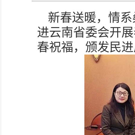
新春送暖，情系
进云南省委会开展
春祝福，颁发民进