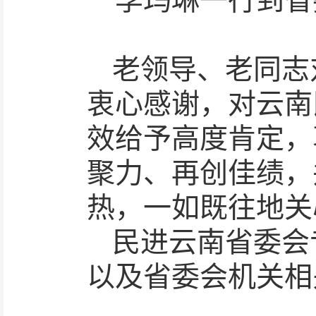
李玛琳一行到省
老领导、老同志
衷心感谢，对云南
效给予高度肯定，
聚力、再创佳绩，
热，一如既往地关
民进云南省委会
以及省委会机关相