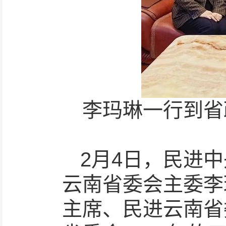
李玛琳一行到省
2月4日，民进
云南省委会主委李
主席、民进云南省