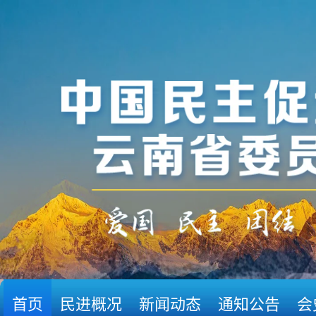
首页
民进概况
新闻动态
通知公告
会