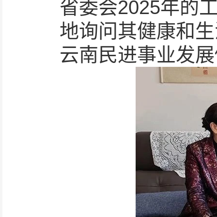
省委会2025年的
地询问其健康和生
云南民进事业发展