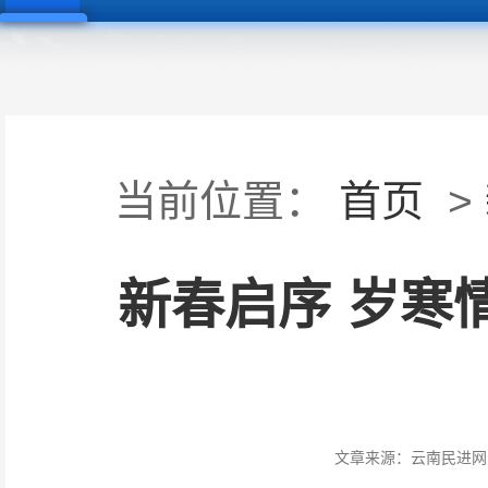
当前位置：
首页
>
新春启序 岁寒
文章来源：
云南民进网