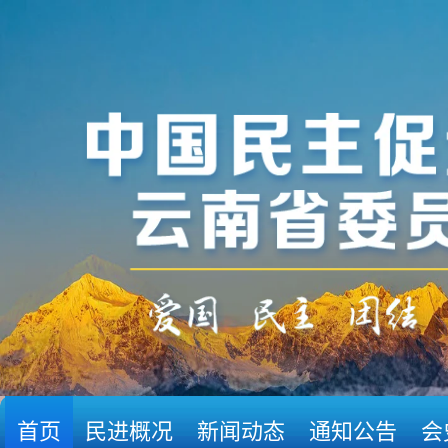
首页
民进概况
新闻动态
通知公告
会