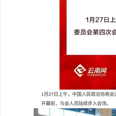
1月27日上午，中国人民政治协商
开幕前，与会人员陆续步入会场。