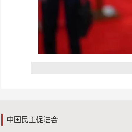
中国民主促进会