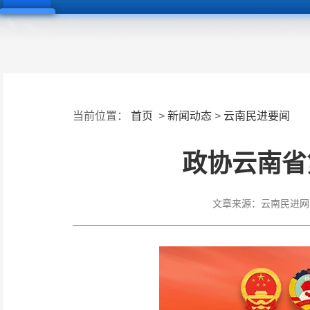
当前位置：
首页
>
新闻动态
>
云南民进要闻
政协云南省
文章来源：
云南民进网