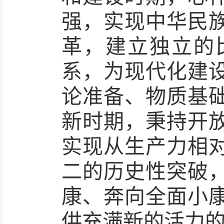
强，实现中华民
革，建立独立的
系，为现代化建
论准备、物质基
新时期，秉持开
实现从生产力相
二的历史性突破
康、奔向全面小
供充满新的活力