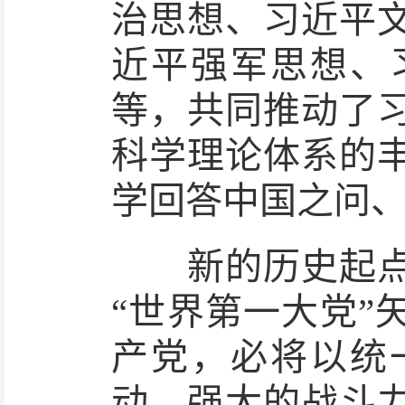
治思想、习近平
近平强军思想、
等，共同推动了
科学理论体系的
学回答中国之问
新的历史起点上
“世界第一大党”
产党，必将以统
动、强大的战斗