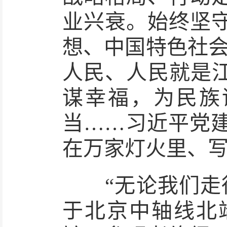
业兴衰。始终坚
想、中国特色社会
人民、人民就是江
谋幸福，为民族
当……习近平党
在万家灯火里、
“无论我们走得
于北京中轴线北