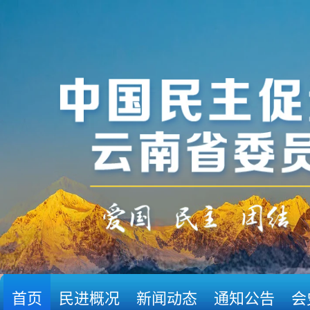
首页
民进概况
新闻动态
通知公告
会