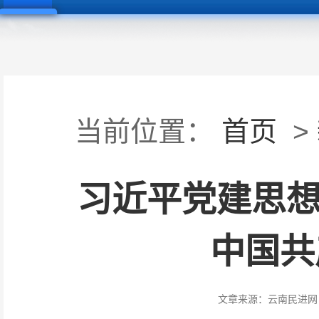
当前位置：
首页
>
习近平党建思想
中国共
文章来源：
云南民进网