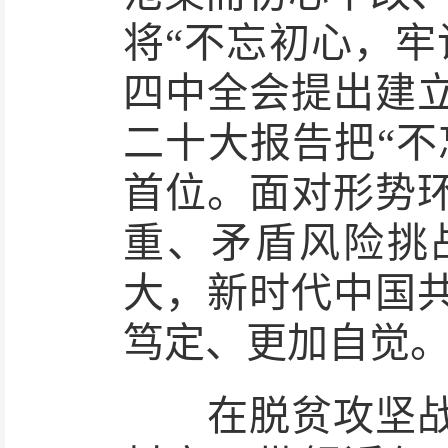
将“不忘初心，牢
四中全会提出建
二十大报告把“不
首位。面对形势
重、矛盾风险挑
大，新时代中国
笃定、更加自觉
在脱贫攻坚战场