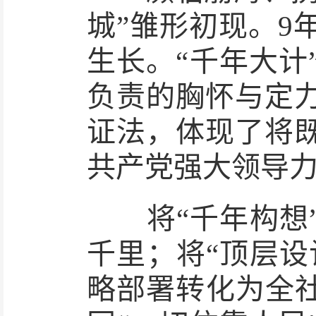
城”雏形初现。9
生长。“千年大计
负责的胸怀与定
证法，体现了将
共产党强大领导
将“千年构想”
千里；将“顶层设
略部署转化为全社