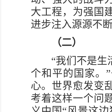
大工程，为强国
进步注入源源不
（二）
“我们不是生活
个和平的国家。
心。世界愈发变
考着这样一个问
义中国“风景这边