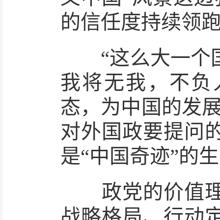
的信任度持续领
“这么大一个国
我将无我，不负
态，为中国的发展
对外国政要提问
是“中国奇迹”的
政党的价值理念
战略格局、行动