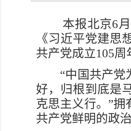
本报北京6月29
《习近平党建思
共产党成立105
“中国共产党为
好，归根到底是
克思主义行。”拥
共产党鲜明的政