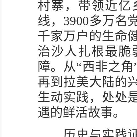
村寨，带领近亿
线，3900多万
千家万户的生命
治沙人扎根最脆
障。从“西非之角
再到拉美大陆的
生动实践，处处
遇的鲜活故事。
历史与实践证明