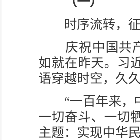
（一）
时序流转，征
庆祝中国共产党
如就在昨天。习
语穿越时空，久
“一百年来，中
一切奋斗、一切
主题：实现中华民