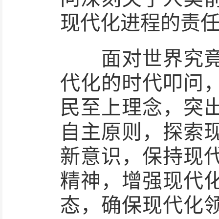
现代化进程的责
面对世界究竟需
代化的时代叩问
民至上理念，突
自主原则，探索
新意识，保持现
精神，增强现代
态，确保现代化