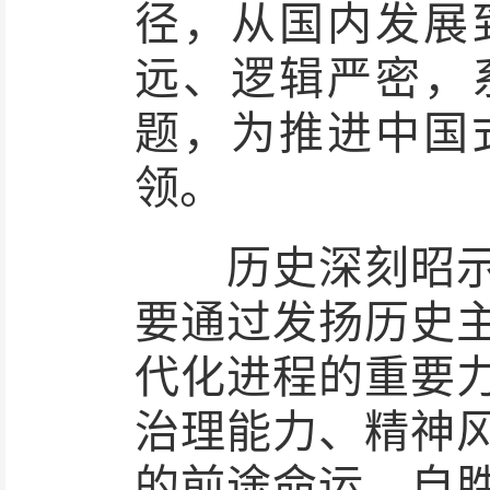
径，从国内发展
远、逻辑严密，
题，为推进中国
领。
历史深刻昭示，
要通过发扬历史
代化进程的重要
治理能力、精神
的前途命运。自