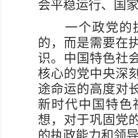
会平稳运行、国
一个政党的执
的，而是需要在
识。中国特色社
核心的党中央深
途命运的高度对
新时代中国特色
想，对于巩固党
的执政能力和领