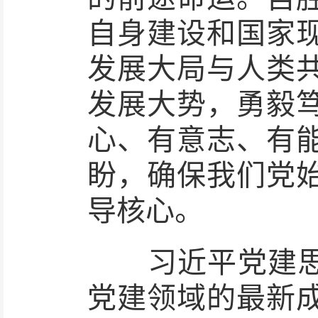
自身建设和国家
发展大局与人类
发展大势，勇毅
心、有意志、有
盼，确保我们党
导核心。
习近平党建思想
党建领域的最新