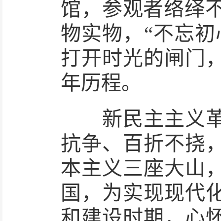
馆，参观者络绎不绝
物实物，“不忘初
打开时光的闸门
年历程。
新民主主义革命
抗争、百折不挠
本主义三座大山
国，为实现现代
和建设时期，心