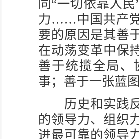
同“一切依靠人民
力……中国共产
要的原因是其善
在动荡变革中保
善于统揽全局、
事；善于一张蓝
历史和实践反复
的领导力、组织
进最可靠的领导