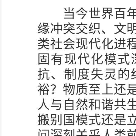
当今世界百年变
缘冲突交织、文
类社会现代化进
固有现代化模式
抗、制度失灵的
裕？物质至上还
人与自然和谐共
搬别国模式还是
问深刻关乎人类