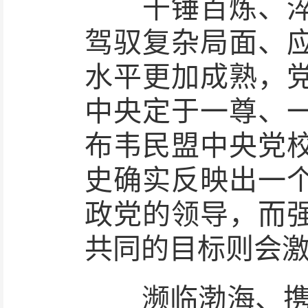
千锤百炼、淬火
驾驭复杂局面、
水平更加成熟，
中央定于一尊、
布韦民盟中央党
史确实反映出一
政党的领导，而
共同的目标则会
濒临渤海、携揽