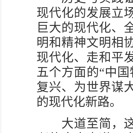
现代化的发展立
巨大的现代化、
明和精神文明相
现代化、走和平
五个方面的“中国
复兴、为世界谋
的现代化新路。
大道至简，这条