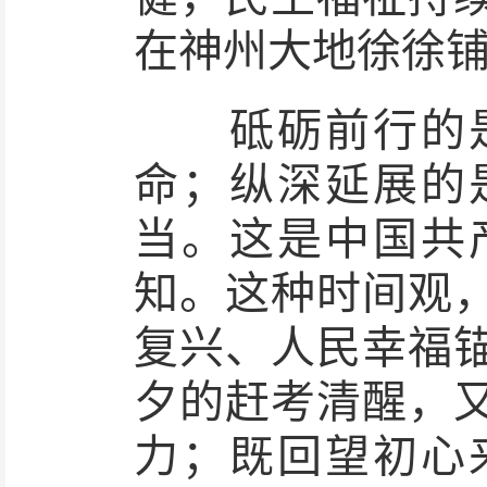
在神州大地徐徐
砥砺前行的是
命；纵深延展的
当。这是中国共
知。这种时间观
复兴、人民幸福
夕的赶考清醒，
力；既回望初心