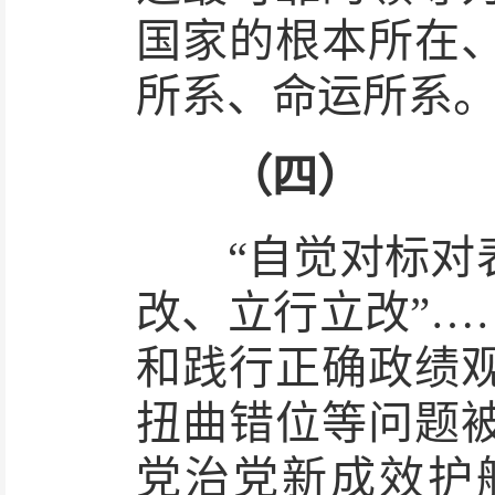
国家的根本所在
所系、命运所系
（四）
“自觉对标对表
改、立行立改”…
和践行正确政绩
扭曲错位等问题
党治党新成效护