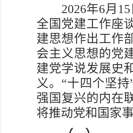
2026年6月1
全国党建工作座
建思想作出工作
会主义思想的党
建党学说发展史
义。“十四个坚持
强国复兴的内在
将推动党和国家