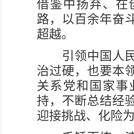
借鉴中扬弃、在
路，以百余年奋
超越。
引领中国人民推
治过硬，也要本
关系党和国家事
持，不断总结经
迎接挑战、化险