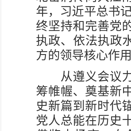
年，习近平总书记
终坚持和完善党
执政、依法执政水
方的领导核心作用
从遵义会议力挽
筹帷幄、奠基新
史新篇到新时代
党人总能在历史