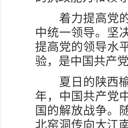
着力提高党的领
中统一领导。坚
提高党的领导水
验，是中国共产
夏日的陕西榆林
年，中国共产党
国的解放战争。
北窑洞传向大江南