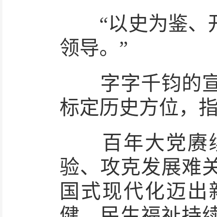
“以史为鉴、开
领导。”
字字千钧的宣告
标定历史方位，
百年大党赓续
验、攻克发展难
国式现代化迈出
健，民生福祉持