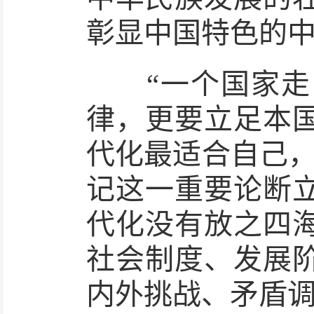
彰显中国特色的
“一个国家走向
律，更要立足本
代化最适合自己，
记这一重要论断
代化没有放之四
社会制度、发展
内外挑战、矛盾