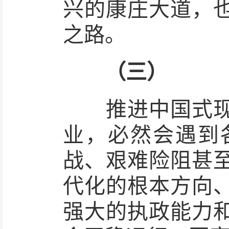
兴的康庄大道，
之路。
（三）
推进中国式现代
业，必然会遇到
战、艰难险阻甚
代化的根本方向
强大的执政能力