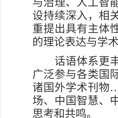
与治理、人工智
设持续深入，相
重提出具有主体
的理论表达与学
话语体系更丰富
广泛参与各类国
诸国外学术刊物
场、中国智慧、
思考和共鸣。