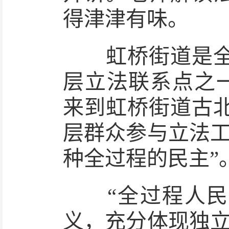
得津津有味。
虹桥街道是全国
层立法联系点之一
来到虹桥街道古
层群众参与立法工
种全过程的民主”
“全过程人民民
义，充分体现独立