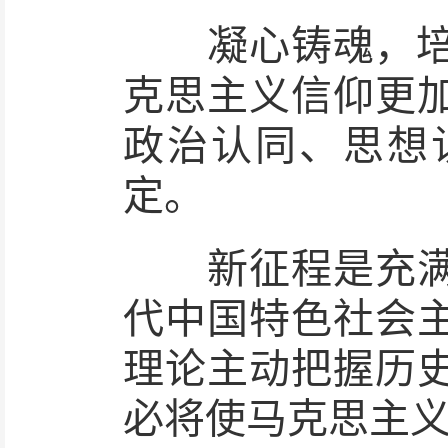
凝心铸魂，培根
克思主义信仰更
政治认同、思想
定。
新征程是充满光
代中国特色社会
理论主动把握历
必将使马克思主