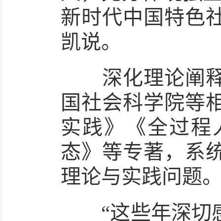
新时代中国特色
凯说。
深化理论阐释，
国社会科学院等
实践》《全过程
态》等专著，系
理论与实践问题
“这些年深切感