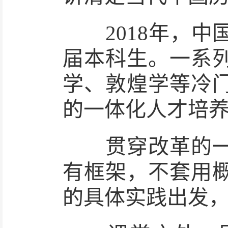
2018年，中
届本科生。一系
学、敦煌学等冷
的一体化人才培
贯穿改革的一条
有框架，不套用
的具体实践出发