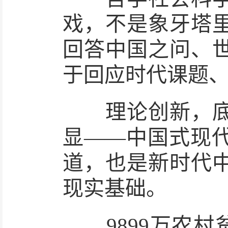
戏，不是象牙塔
回答中国之问、
于回应时代课题
理论创新，底气
显——中国式现
道，也是新时代
现实基础。
9899万农村