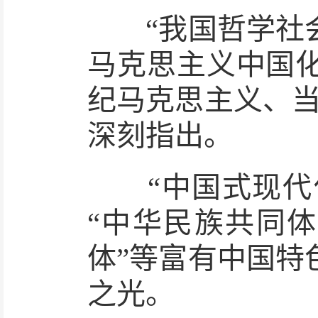
“我国哲学社会
马克思主义中国化
纪马克思主义、当
深刻指出。
“中国式现代化”
“中华民族共同体
体”等富有中国特
之光。