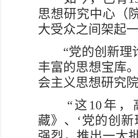
思想研究中心（
大受众之间架起
“党的创新理论
丰富的思想宝库。
会主义思想研究
“这10年，
藏》、‘党的创新
强烈，推出一大