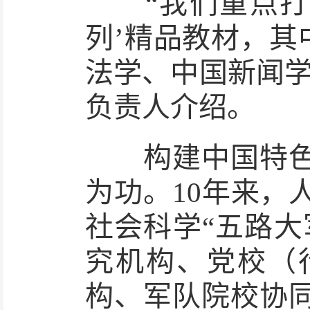
“我们重点打造‘
列’精品教材，其
法学、中国新闻学
负责人介绍。
构建中国特色哲
为功。10年来，
社会科学“五路大
究机构、党校（
构、军队院校协