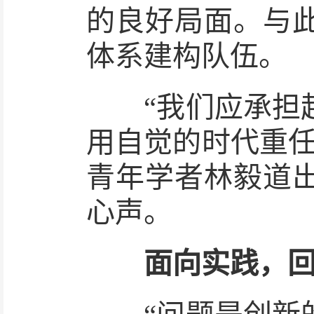
的良好局面。与
体系建构队伍。
“我们应承担起
用自觉的时代重任
青年学者林毅道
心声。
面向实践，