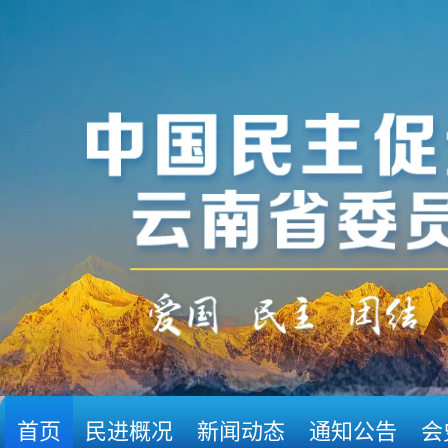
首页
民进概况
新闻动态
通知公告
会