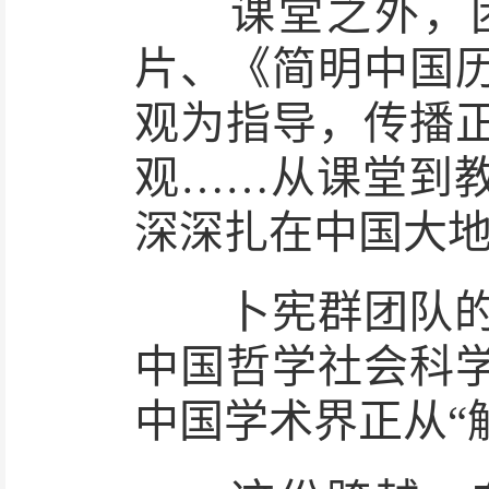
课堂之外，团
片、《简明中国
观为指导，传播
观……从课堂到
深深扎在中国大
卜宪群团队的故
中国哲学社会科
中国学术界正从“