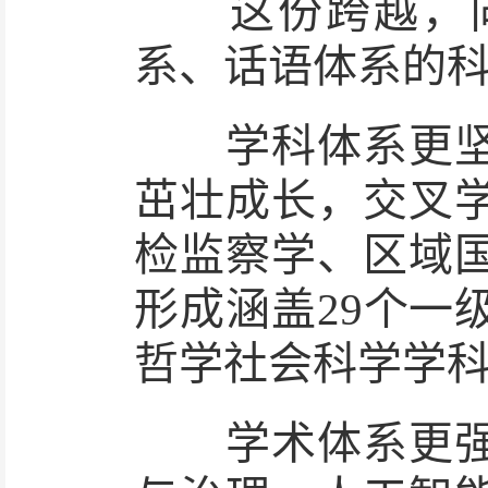
这份跨越，向
系、话语体系的
学科体系更坚实
茁壮成长，交叉
检监察学、区域
形成涵盖29个一
哲学社会科学学
学术体系更强健