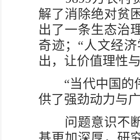
解了消除绝对贫
出了一条生态治
奇迹；“人文经济
出，让价值理性
“当代中国的伟
供了强劲动力与广
问题意识不断增
基更加深厚，研