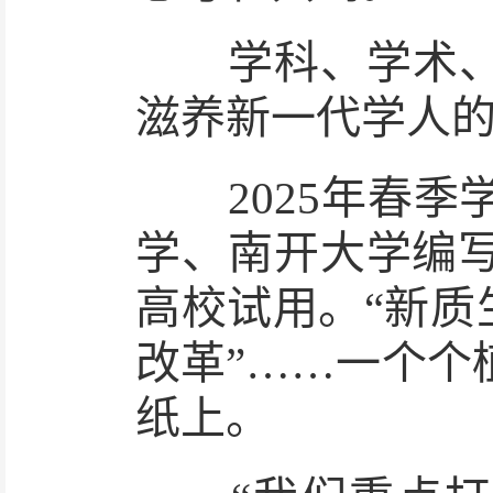
学科、学术、话
滋养新一代学人
2025年春季
学、南开大学编写
高校试用。“新质
改革”……一个个
纸上。