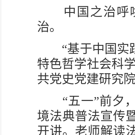
中国之治呼唤
治。
“基于中国实践
特色哲学社会科学
共党史党建研究
“五一”前夕，
境法典普法宣传
开讲。老师解读