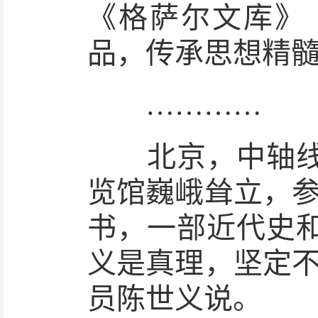
《格萨尔文库》
品，传承思想精
…………
北京，中轴线北
览馆巍峨耸立，参
书，一部近代史
义是真理，坚定不
员陈世义说。