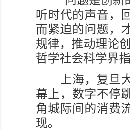
“问题是创新的
听时代的声音，
而紧迫的问题，
规律，推动理论创
哲学社会科学界
上海，复旦大学
幕上，数字不停
角城际间的消费
现。