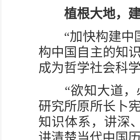
植根大地，
“加快构建中国
构中国自主的知识
成为哲学社会科
“欲知大道，必
研究所原所长卜宪
知识体系，讲深
讲清楚当代中国历