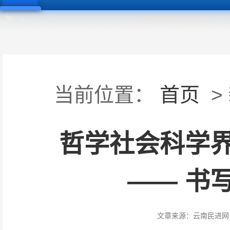
当前位置：
首页
>
哲学社会科学
—— 书
文章来源：
云南民进网