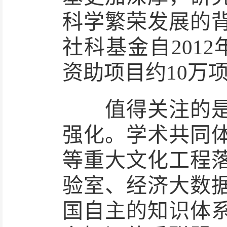
科学繁荣发展的
社科基金自201
资助项目约10万
值得关注的是，
强化。学术共同
等重大文化工程
验室、经济大数
国自主的知识体