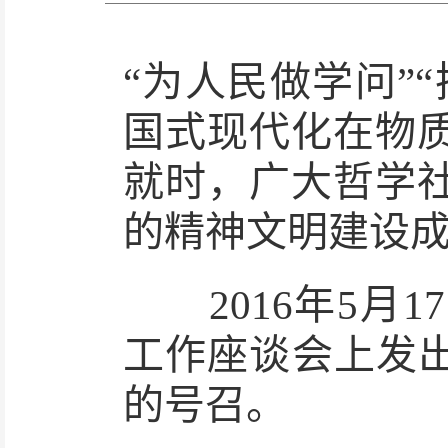
“为人民做学问”
国式现代化在物
就时，广大哲学
的精神文明建设
2016年5月1
工作座谈会上发出
的号召。