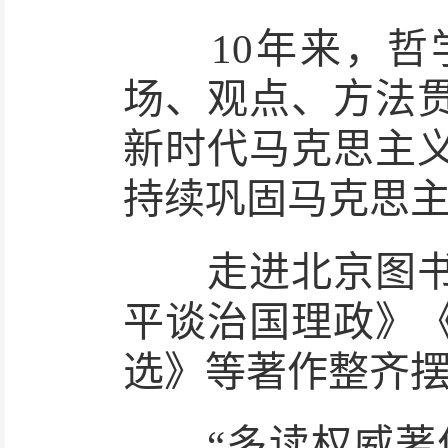
10年来，哲学
场、观点、方法
新时代马克思主
持续巩固马克思
走进北京图书大
平谈治国理政》
选》等著作整齐
“多读权威著作