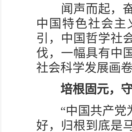
闻声而起，奋进
中国特色社会主
引，中国哲学社
伐，一幅具有中
社会科学发展画
培根固元，
“中国共产党为
好，归根到底是