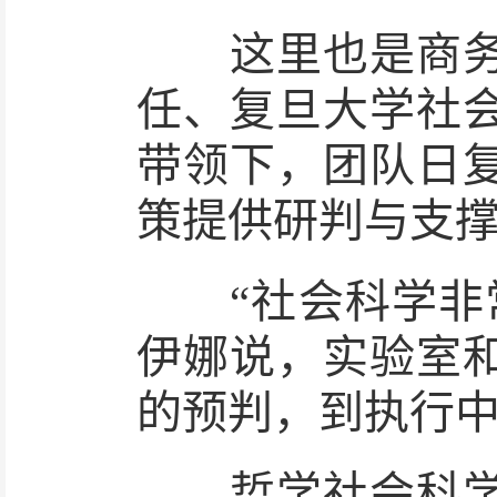
这里也是商务部
任、复旦大学社
带领下，团队日
策提供研判与支
“社会科学非常
伊娜说，实验室
的预判，到执行
哲学社会科学的