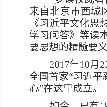
来自北京市西城
《习近平文化思
学习问答》等读
要思想的精髓要义
2017年10月
全国首家“习近平
心”在这里成立。
如今，已有19