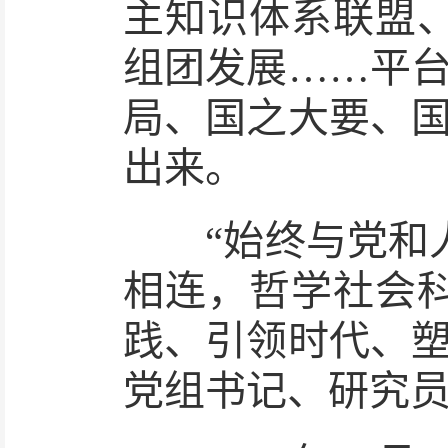
主知识体系联盟
组团发展……平台
局、国之大要、国
出来。
“始终与党和人
相连，哲学社会
践、引领时代、塑
党组书记、研究