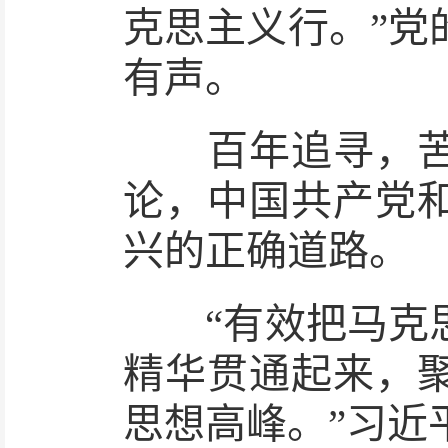
克思主义行。”党
有声。
百年追寻，苦难
论，中国共产党
兴的正确道路。
“有效把马克思
精华贯通起来，
思想高峰。”习近