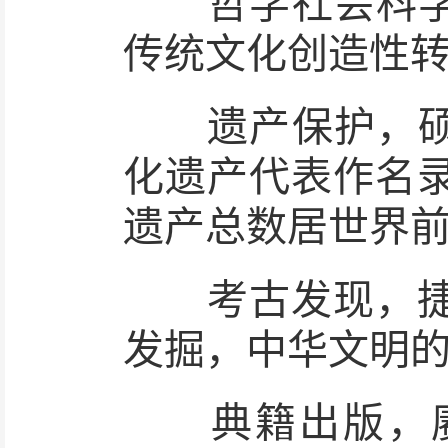
哲学社会科学界
传统文化创造性
遗产保护，硕果
化遗产代表作名
遗产总数居世界
考古发现，捷报
发掘，中华文明
典籍出版，赓