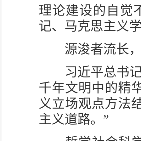
理论建设的自觉
记、马克思主义
源浚者流长，
习近平总书记强
千年文明中的精
义立场观点方法
主义道路。”