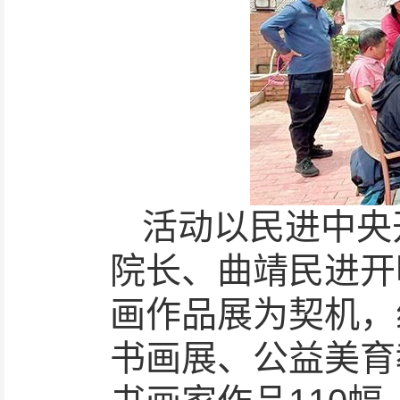
活动以民进中央
院长、曲靖民进开
画作品展为契机，
书画展、公益美育