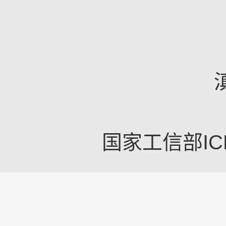
国家工信部IC