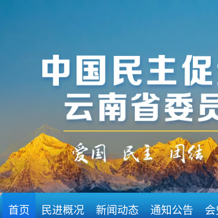
首页
民进概况
新闻动态
通知公告
会