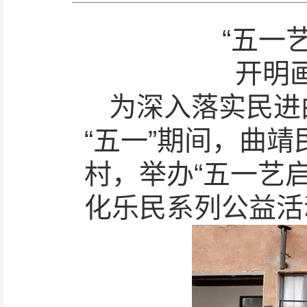
“五一
开明
为深入落实民进
“五一”期间，曲
村，举办“五一艺
化乐民系列公益活