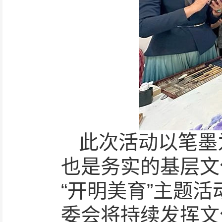
此次活动以笔墨
也是务实的基层文
“开明美育”主题
委会将持续发挥文