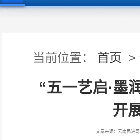
当前位置：
首页
>
“五一艺启·墨
开
文章来源：
云南民进网