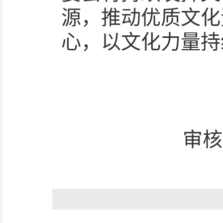
源，推动优质文化
心，以文化力量持
审核