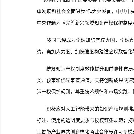
政协第十四届全国委员会常务委员会第十七次
康发展和社会全面进步”作大会发言。中共中
中央作题为《完善新兴领域知识产权保护制度
我国已经成为全球知识产权大国，全球创新
势，需加大力度、加快速度构建适应以数智化
统筹知识产权制度效能提升和前瞻性布局。
类、预审和优先审查通道，支持创新成果快速
识产权保护规则，尊重技术规律和市场实践，
积极应对人工智能带来的知识产权规则挑战
标注、使用的透明度要求与授权链条规范；持
工智能产业界共创多样化商业合作与许可新模