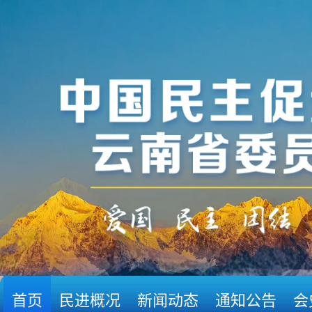
首页
民进概况
新闻动态
通知公告
会