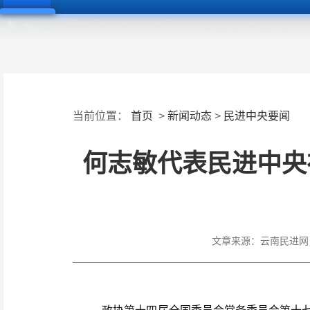
当前位置：
首页
>
新闻动态
>
民进中央要闻
何志敏代表民进中央
文章来源：
云南民进网