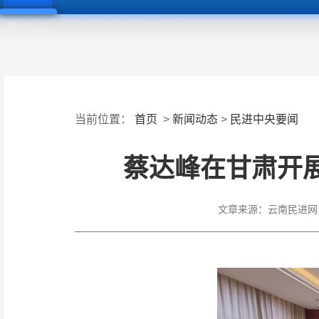
当前位置：
首页
>
新闻动态
>
民进中央要闻
蔡达峰在甘肃开
文章来源：
云南民进网