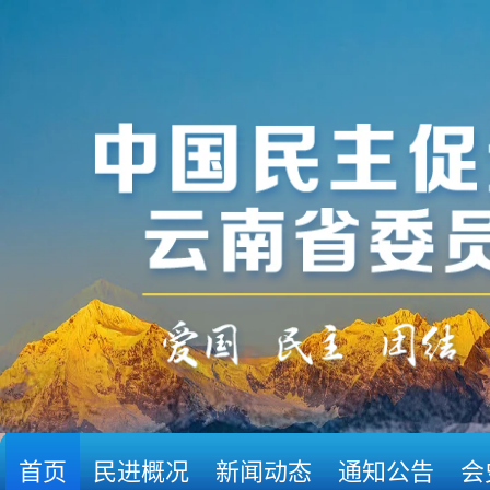
首页
民进概况
新闻动态
通知公告
会