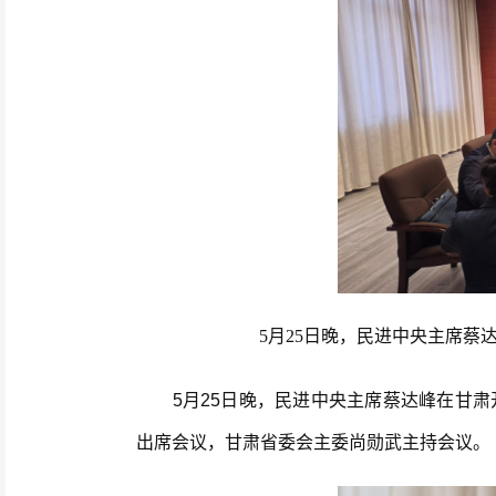
5月25日晚，民进中央主席蔡
5月25日晚，民进中央主席蔡达峰在甘肃开
出席会议，甘肃省委会主委尚勋武主持会议。