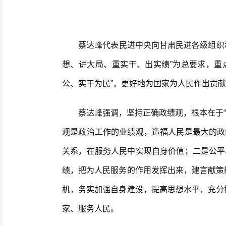
蔡达峰代表民进中央向甘肃民进各级组织和广
想、讲大局、重实干、出实绩”为总要求，重
公、实干为民”，更好地为国家为人民作出贡
蔡达峰强调，坚持正确政绩观，根本在于“为
观是政治工作的业绩观，造福人民是最大的政
关系，在服务人民中实现自身价值；二是公平
绩，把为人民服务的作用发挥出来，建言献策
机，务实加强自身建设，提高思想水平，充分
家、服务人民。