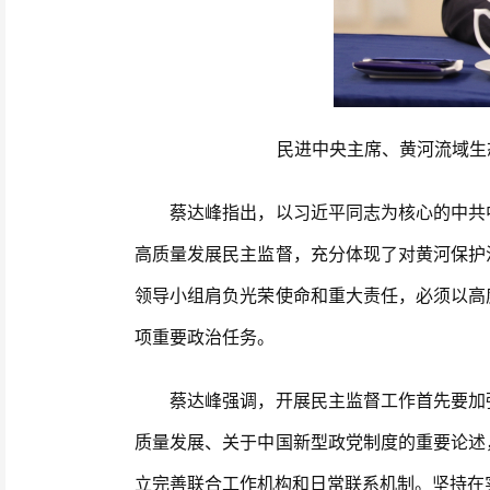
民进中央主席、黄河流域生
蔡达峰指出，以习近平同志为核心的中共中
高质量发展民主监督，充分体现了对黄河保护
领导小组肩负光荣使命和重大责任，必须以高
项重要政治任务。
蔡达峰强调，开展民主监督工作首先要加强
质量发展、关于中国新型政党制度的重要论述
立完善联合工作机构和日常联系机制。坚持在