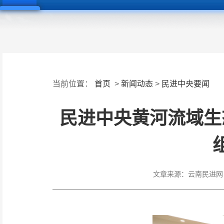
当前位置：
首页
>
新闻动态
>
民进中央要闻
民进中央黄河流域生
文章来源：
云南民进网