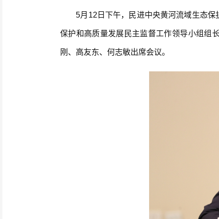
5月12日下午，民进中央黄河流域生态保
保护和高质量发展民主监督工作领导小组组
刚、高友东、何志敏出席会议。