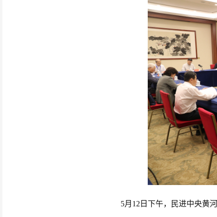
5月12日下午，民进中央