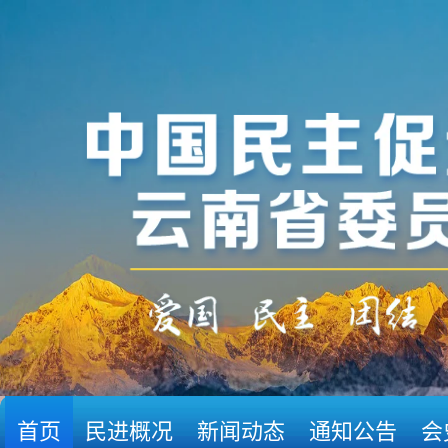
首页
民进概况
新闻动态
通知公告
会