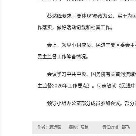
蔡达峰要求，要体现“参政为公、实干为民
作落实，做好活动记载和档案工作。
会上，领导小组成员、民进宁夏区委会主委
民主监督工作筹备情况。
会议学习中共中央、国务院有关黄河流域生
主监督2026年工作要点》。何志敏就《民
领导小组办公室部分成员参加会议。部分
作者：满运磊 摄影：屈楠
责任编辑：邵飞