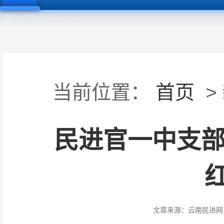
当前位置：
首页
>
民进官一中支部
文章来源：
云南民进网