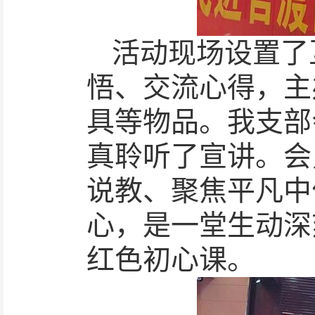
活动现场设置了
悟、交流心得，主
具等物品。我支部
真聆听了宣讲。会
说教、聚焦平凡中
心，是一堂生动深
红色初心课。