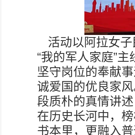
活动以阿拉女子
“我的军人家庭”
坚守岗位的奉献事
诚爱国的优良家风
段质朴的真情讲述
在历史长河中，榜
书本里，更融入普