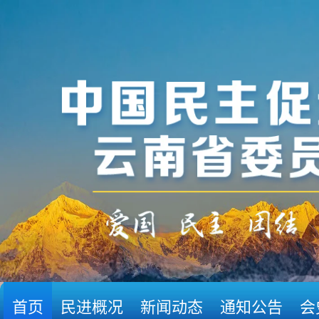
首页
民进概况
新闻动态
通知公告
会