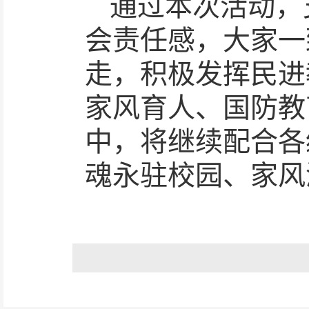
通过本次活动，
会责任感，大家一
走，积极发挥民进
家风育人、国防教
中，将继续配合各
魂永驻校园、家风