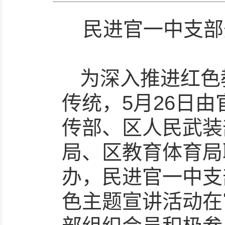
民进官一中支部
为深入推进红色
传统，5月26日
传部、区人民武装
局、区教育体育局
办，民进官一中支
色主题宣讲活动在