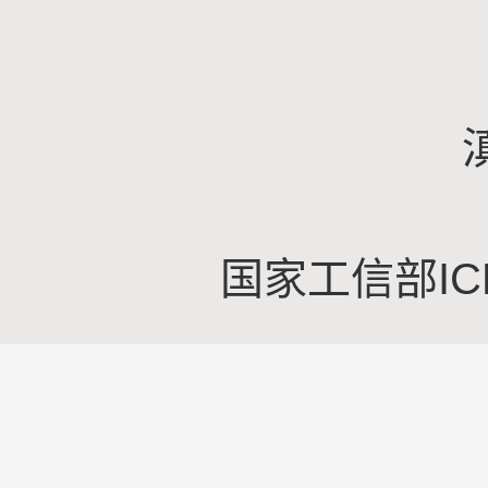
国家工信部IC