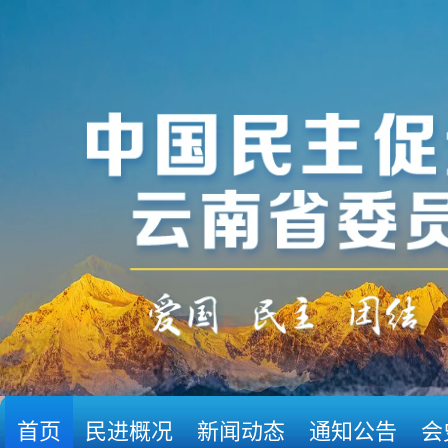
首页
民进概况
新闻动态
通知公告
会