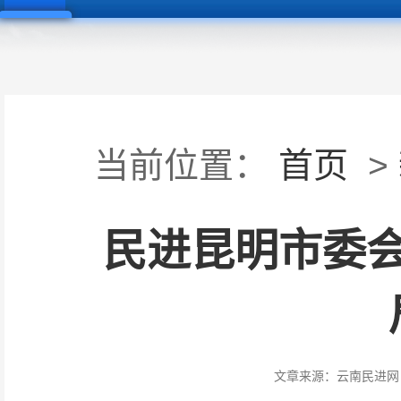
当前位置：
首页
>
民进昆明市委
文章来源：
云南民进网