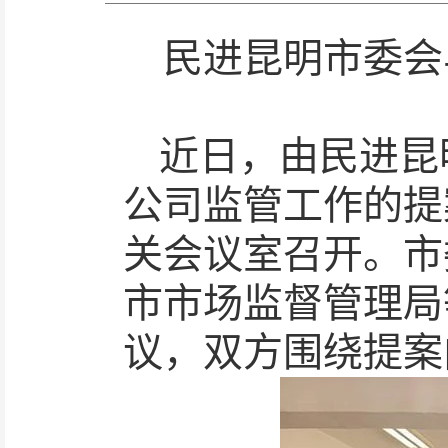
民进昆明市委会
近日，由民进昆
公司监管工作的提
关会议室召开。市
市市场监督管理局
议，双方围绕提案