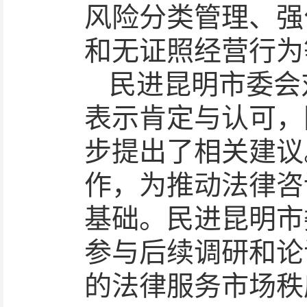
风险分类管理、强
和无证照经营行为
民进昆明市委会
表示肯定与认可，
步提出了相关建议
作，为推动法律咨
基础。民进昆明市
参与后续调研和论
的法律服务市场秩