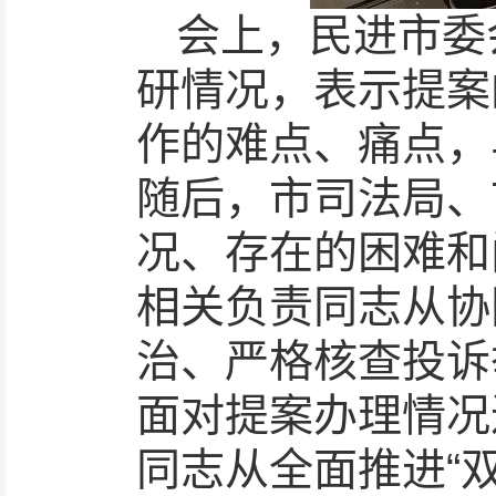
会上，民进市委
研情况，表示提案
作的难点、痛点，
随后，市司法局、
况、存在的困难和
相关负责同志从协
治、严格核查投诉
面对提案办理情况
同志从全面推进“