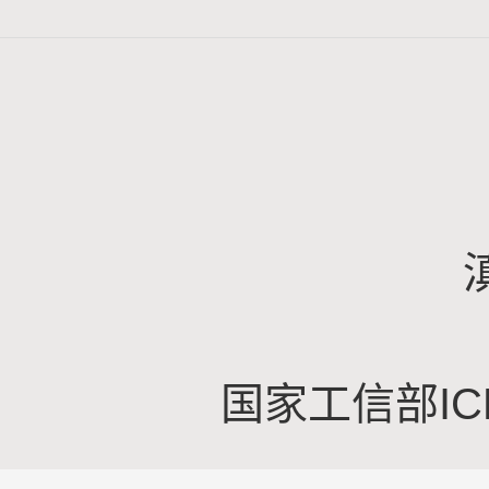
国家工信部IC