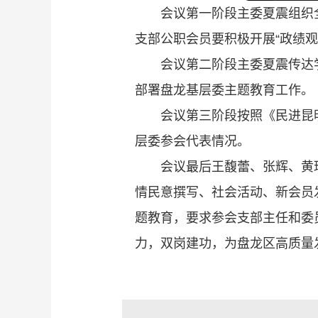
会议第一阶段主委夏震组织
支部公职会员要积极开展“政绩观
会议第二阶段主委夏震传达
部署盘龙基层委主题教育工作。
会议第三阶段按照《民进昆
层委参会代表情况。
会议最后王馥蕾、张辉、黄
情民意撰写、社会活动、新会员
题教育，要求参会支部主任和委
力，双岗建功，为盘龙区高质量