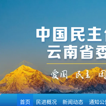
首页
民进概况
新闻动态
通知公