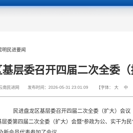
昆明民进要闻
区基层委召开四届二次全委（
云南民进网
发布时间：
2026-05-31 23:01:09
【字体：
大
中
民进盘龙区基层委召开四届二次全委（扩大）会议
区基层委第四届二次全委（扩大）会暨“参政为公、实干为民
及新会员代表参加了会议。