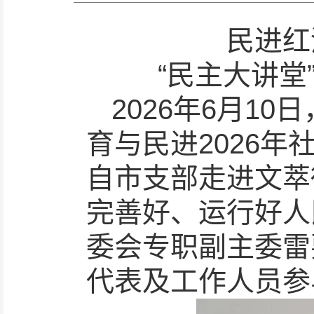
民进红
“民主大讲堂
2026年6月1
育与民进2026
自市支部走进文萃
完善好、运行好人
委会专职副主委雷
代表及工作人员参