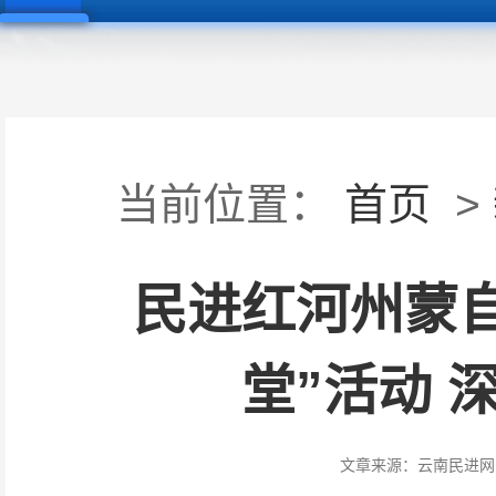
当前位置：
首页
>
民进红河州蒙自
堂”活动 
文章来源：
云南民进网