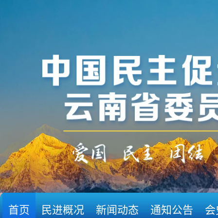
首页
民进概况
新闻动态
通知公告
会