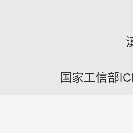
国家工信部IC