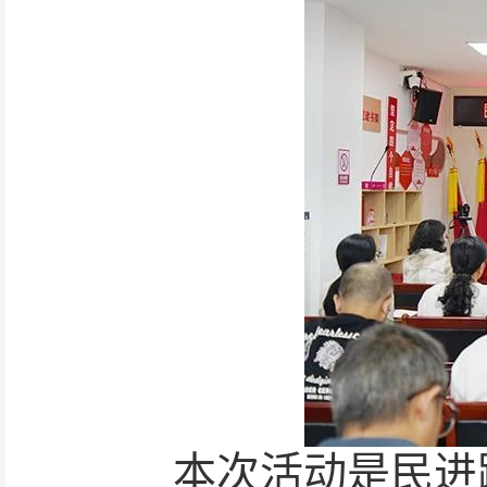
本次活动是民进