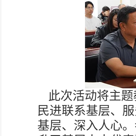
此次活动将主题
民进联系基层、服
基层、深入人心。