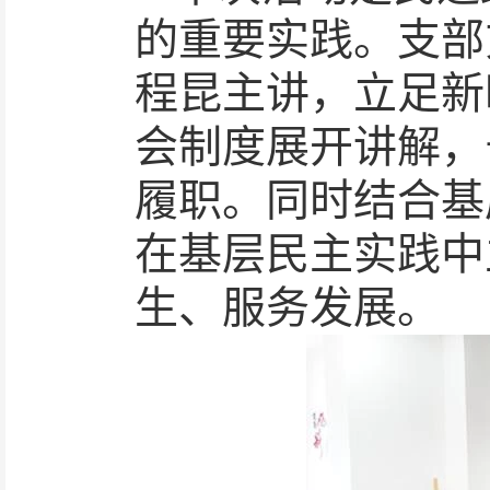
的重要实践。支部
程昆主讲，立足新
会制度展开讲解，
履职。同时结合基
在基层民主实践中
生、服务发展。