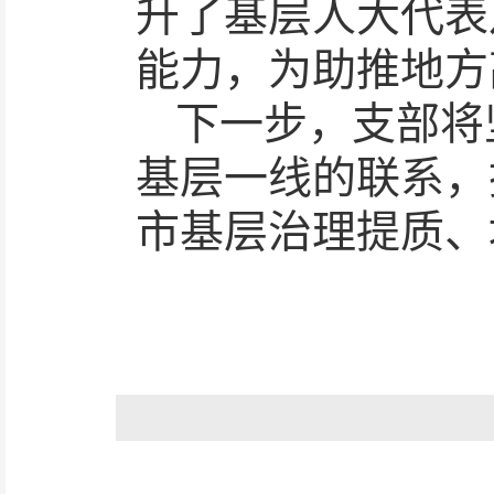
升了基层人大代表
能力，为助推地方
下一步，支部将
基层一线的联系，
市基层治理提质、